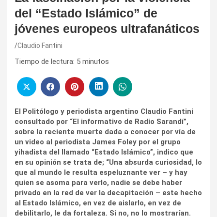
del “Estado Islámico” de
jóvenes europeos ultrafanáticos
Claudio Fantini
Tiempo de lectura:
5
minutos
El Politólogo y periodista argentino Claudio Fantini
consultado por “El informativo de Radio Sarandí”,
sobre la reciente muerte dada a conocer por vía de
un video al periodista James Foley por el grupo
yihadista del llamado “Estado Islámico”, indico que
en su opinión se trata de; “Una absurda curiosidad, lo
que al mundo le resulta espeluznante ver – y hay
quien se asoma para verlo, nadie se debe haber
privado en la red de ver la decapitación – este hecho
al Estado Islámico, en vez de aislarlo, en vez de
debilitarlo, le da fortaleza. Si no, no lo mostrarían.