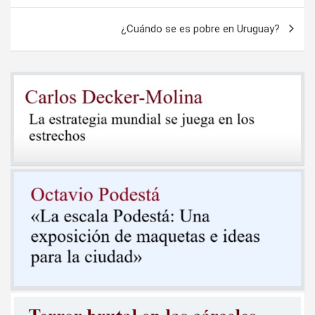
entradas
¿Cuándo se es pobre en Uruguay?