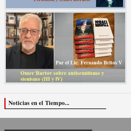
Noticias en el Tiempo...