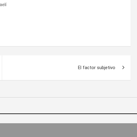
aelí
El factor subjetivo