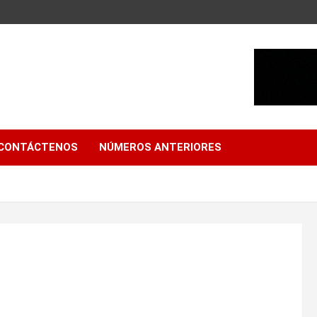
CONTÁCTENOS
NÚMEROS ANTERIORES