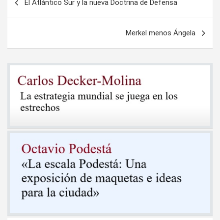
El Atlántico Sur y la nueva Doctrina de Defensa
de
entradas
Merkel menos Ángela