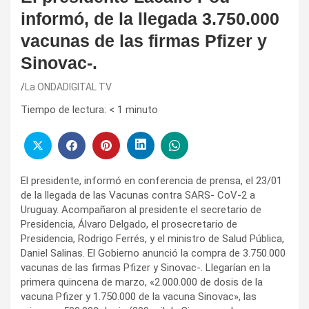
informó, de la llegada 3.750.000
vacunas de las firmas Pfizer y
Sinovac-.
La ONDADIGITAL TV
Tiempo de lectura:
< 1
minuto
El presidente, informó en conferencia de prensa, el 23/01
de la llegada de las Vacunas contra SARS- CoV-2 a
Uruguay. Acompañaron al presidente el secretario de
Presidencia, Álvaro Delgado, el prosecretario de
Presidencia, Rodrigo Ferrés, y el ministro de Salud Pública,
Daniel Salinas. El Gobierno anunció la compra de 3.750.000
vacunas de las firmas Pfizer y Sinovac-. Llegarían en la
primera quincena de marzo, «2.000.000 de dosis de la
vacuna Pfizer y 1.750.000 de la vacuna Sinovac», las