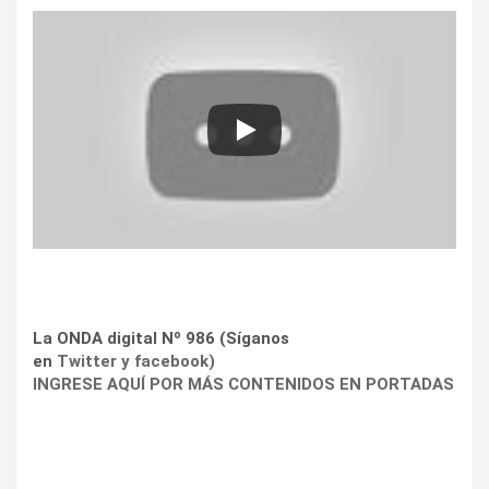
La ONDA digital Nº 986 (Síganos
en
Twitter
y
facebook
)
INGRESE AQUÍ POR MÁS CONTENIDOS EN PORTADAS