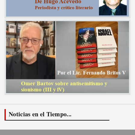
Noticias en el Tiempo...