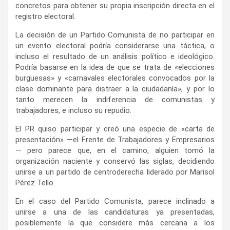
concretos para obtener su propia inscripción directa en el
registro electoral.
La decisión de un Partido Comunista de no participar en
un evento electoral podría considerarse una táctica, o
incluso el resultado de un análisis político e ideológico.
Podría basarse en la idea de que se trata de «elecciones
burguesas» y «carnavales electorales convocados por la
clase dominante para distraer a la ciudadanía», y por lo
tanto merecen la indiferencia de comunistas y
trabajadores, e incluso su repudio.
El PR quiso participar y creó una especie de «carta de
presentación» —el Frente de Trabajadores y Empresarios
— pero parece que, en el camino, alguien tomó la
organización naciente y conservó las siglas, decidiendo
unirse a un partido de centroderecha liderado por Marisol
Pérez Tello.
En el caso del Partido Comunista, parece inclinado a
unirse a una de las candidaturas ya presentadas,
posiblemente la que considere más cercana a los