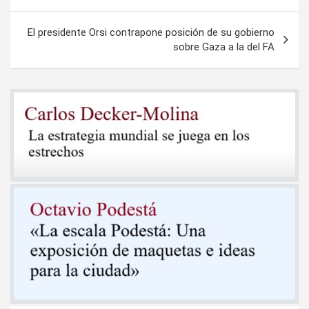
de
entradas
El presidente Orsi contrapone posición de su gobierno
sobre Gaza a la del FA