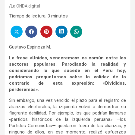
La ONDA digital
Tiempo de lectura:
3
minutos
Gustavo Espinoza M.
La frase «Unidos, venceremos» es común entre los
sectores populares. Parodiando la realidad y
considerando lo que sucede en el Perú hoy,
podríamos preguntarnos sobre la validez de lo
contrario de esta expresión: «Divididos,
perderemos».
Sin embargo, una vez vencido el plazo para el registro de
alianzas electorales, la izquierda volvió a demostrar su
flagrante debilidad. Por ejemplo, los que podrían llamarse
«partidos históricos de la izquierda peruana» —los
Partidos Comunistas— quedaron fuera de las alianzas, y
ninguno de ellos, en ese momento, realizó esfuerzos