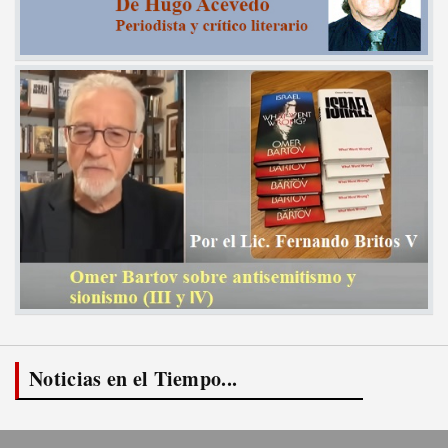
Noticias en el Tiempo...