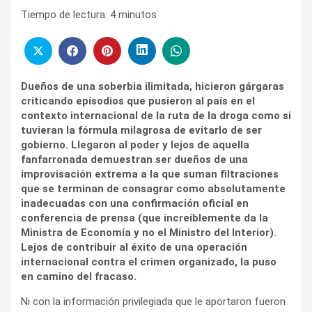
Tiempo de lectura:
4
minutos
Dueños de una soberbia ilimitada, hicieron gárgaras
criticando episodios que pusieron al país en el
contexto internacional de la ruta de la droga como si
tuvieran la fórmula milagrosa de evitarlo de ser
gobierno. Llegaron al poder y lejos de aquella
fanfarronada demuestran ser dueños de una
improvisación extrema a la que suman filtraciones
que se terminan de consagrar como absolutamente
inadecuadas con una confirmación oficial en
conferencia de prensa (que increíblemente da la
Ministra de Economía y no el Ministro del Interior).
Lejos de contribuir al éxito de una operación
internacional contra el crimen organizado, la puso
en camino del fracaso.
Ni con la información privilegiada que le aportaron fueron