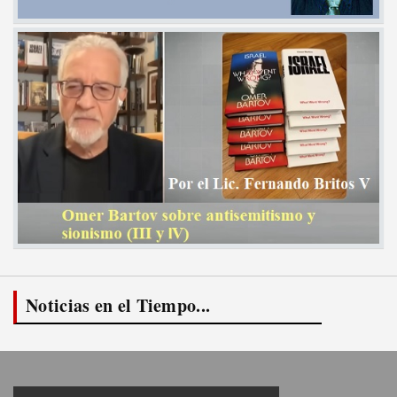
Noticias en el Tiempo...