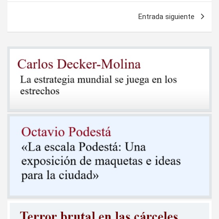
entradas
Entrada siguiente