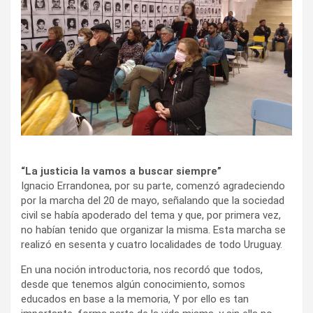
“La justicia la vamos a buscar siempre”
Ignacio Errandonea, por su parte, comenzó agradeciendo
por la marcha del 20 de mayo, señalando que la sociedad
civil se había apoderado del tema y que, por primera vez,
no habían tenido que organizar la misma. Esta marcha se
realizó en sesenta y cuatro localidades de todo Uruguay.
En una noción introductoria, nos recordó que todos,
desde que tenemos algún conocimiento, somos
educados en base a la memoria, Y por ello es tan