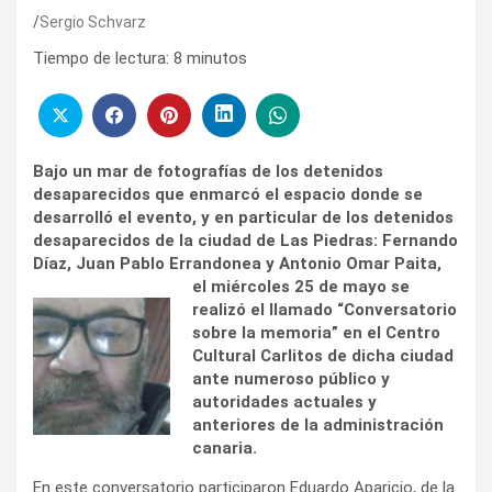
Sergio Schvarz
Tiempo de lectura:
8
minutos
Bajo un mar de fotografías de los detenidos
desaparecidos que enmarcó el espacio donde se
desarrolló el evento, y en particular de los detenidos
desaparecidos de la ciudad de Las Piedras: Fernando
Díaz, Juan Pablo Errandonea y Antonio Omar Paita,
el miércoles 25 de
mayo se
realizó el llamado “Conversatorio
sobre la memoria” en el Centro
Cultural Carlitos de dicha ciudad
ante numeroso público y
autoridades actuales y
anteriores de la administración
canaria.
En este conversatorio participaron Eduardo Aparicio, de la