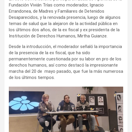
Fundación Vivián Trías como moderador, Ignacio
Errandonea, de Madres y Familiares de Detenidos
Desaparecidos, y la renovada presencia, luego de algunos
temas de salud que la alejaron de la actividad pública en
los últimos dos años, de la ex fiscal y ex presidenta de la
Institución de Derechos Humanos, Mirtha Guianze.
Desde la introducción, el moderador señaló la importancia
de la presencia de la ex fiscal, que ha sido
permanentemente cuestionada por su labor en pro de los
derechos humanos, así como destacó la impresionante
marcha del 20 de mayo pasado, que fue la más numerosa
de los últimos tiempos.