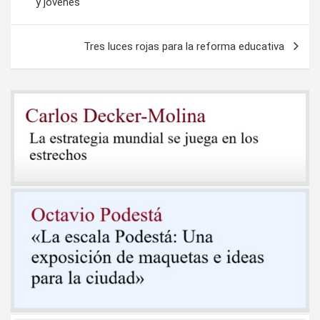
y jóvenes
entradas
Tres luces rojas para la reforma educativa