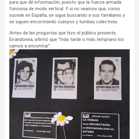
para que dé información, puesto que la fuerza armada
funciona de modo vertical. Y si no veamos que, como
sucede en España, se sigue buscando a sus familiares y
se siguen encontrando cuerpos y tumbas colectivas.
Antes de las preguntas que hizo el público presente,
Errandonea, afirmó que “más tarde o más temprano los
vamos a encontrar”.