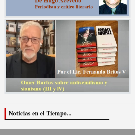
Noticias en el Tiempo...