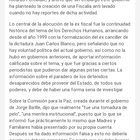
ha planteado la creación de una Fiscalía anti lavado
cuando no hay reportes de dicha actividad.
Lo central de la alocución de la ex fiscal fue la continuidad
histórica del tema de los Derechos Humanos, arrancando
desde el año 1999 con la formalización del ex canciller de
la dictadura Juan Carlos Blanco, pero señalando que no
hay voluntad política del actual gobierno, así como no la
hubo en gobiernos anteriores, de aportar información
calificada sobre el tema, y que fue gracias a ciertos
periodistas que pudieron dar algunas pistas ciertas. La
información sobre el paradero de los detenidos
desaparecidos debe provenir del Estado, de todos sus
poderes, y debe de haber una forma seria de investigar.
Sobre la Comisión para la Paz, creada durante el gobierno
de Jorge Batlle, dijo que realmente “fue una tomadura de
pelo”, “una mentira institucional”, puesto que lo que se
informó fue prácticamente lo mismo que Madres y
Familiares había presentado por su propia cuenta.
Después se ha dado información falsa y esto no debería