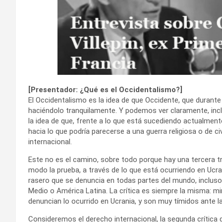
[Presentador: ¿Qué es el Occidentalismo?]
El Occidentalismo es la idea de que Occidente, que durante
haciéndolo tranquilamente. Y podemos ver claramente, inclu
la idea de que, frente a lo que está sucediendo actualmen
hacia lo que podría parecerse a una guerra religiosa o de ci
internacional.
Este no es el camino, sobre todo porque hay una tercera t
modo la prueba, a través de lo que está ocurriendo en Ucra
rasero que se denuncia en todas partes del mundo, incluso
Medio o América Latina. La crítica es siempre la misma: mi
denuncian lo ocurrido en Ucrania, y son muy tímidos ante la
Consideremos el derecho internacional, la segunda crítica