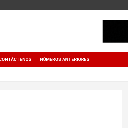
CONTÁCTENOS
NÚMEROS ANTERIORES