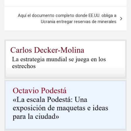
de
entradas
Aquí el documento completo donde EE.UU. obliga a
Ucrania entregar reservas de minerales