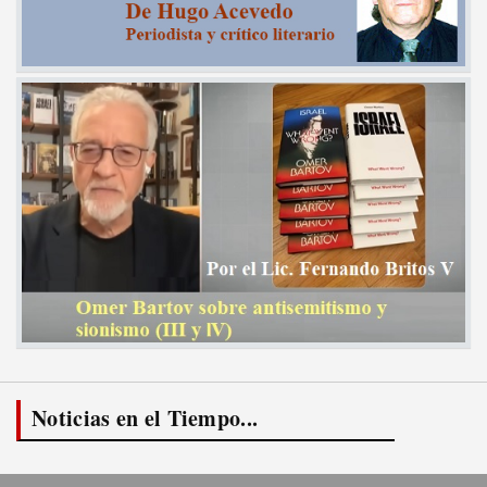
Noticias en el Tiempo...