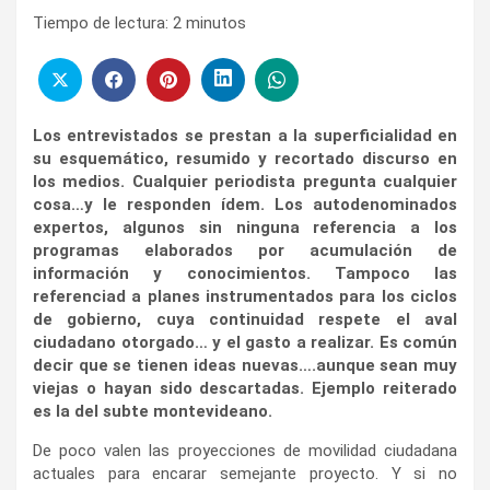
Tiempo de lectura:
2
minutos
Los entrevistados se prestan a la superficialidad en
su esquemático, resumido y recortado discurso en
los medios. Cualquier periodista pregunta cualquier
cosa…y le responden ídem. Los autodenominados
expertos, algunos sin ninguna referencia a los
programas elaborados por acumulación de
información y conocimientos. Tampoco las
referenciad a planes instrumentados para los ciclos
de gobierno, cuya continuidad respete el aval
ciudadano otorgado… y el gasto a realizar. Es común
decir que se tienen ideas nuevas….aunque sean muy
viejas o hayan sido descartadas. Ejemplo reiterado
es la del subte montevideano.
De poco valen las proyecciones de movilidad ciudadana
actuales para encarar semejante proyecto. Y si no