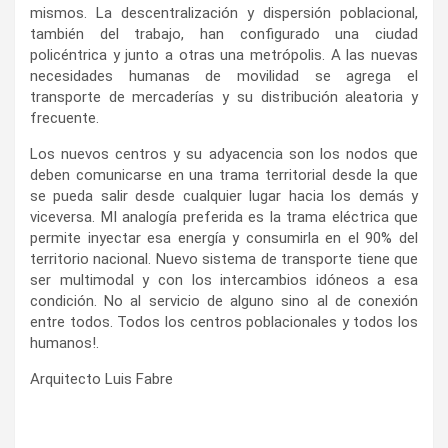
mismos. La descentralización y dispersión poblacional,
también del trabajo, han configurado una ciudad
policéntrica y junto a otras una metrópolis. A las nuevas
necesidades humanas de movilidad se agrega el
transporte de mercaderías y su distribución aleatoria y
frecuente.
Los nuevos centros y su adyacencia son los nodos que
deben comunicarse en una trama territorial desde la que
se pueda salir desde cualquier lugar hacia los demás y
viceversa. MI analogía preferida es la trama eléctrica que
permite inyectar esa energía y consumirla en el 90% del
territorio nacional. Nuevo sistema de transporte tiene que
ser multimodal y con los intercambios idóneos a esa
condición. No al servicio de alguno sino al de conexión
entre todos. Todos los centros poblacionales y todos los
humanos!.
Arquitecto Luis Fabre