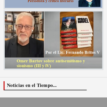
Noticias en el Tiempo...