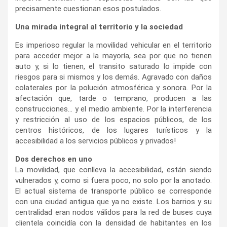
precisamente cuestionan esos postulados.
Una mirada integral al territorio y la sociedad
Es imperioso regular la movilidad vehicular en el territorio
para acceder mejor a la mayoría, sea por que no tienen
auto y, si lo tienen, el transito saturado lo impide con
riesgos para si mismos y los demás. Agravado con daños
colaterales por la polución atmosférica y sonora. Por la
afectación que, tarde o temprano, producen a las
construcciones… y el medio ambiente. Por la interferencia
y restricción al uso de los espacios públicos, de los
centros históricos, de los lugares turísticos y la
accesibilidad a los servicios públicos y privados!
Dos derechos en uno
La movilidad, que conlleva la accesibilidad, están siendo
vulnerados y, como si fuera poco, no solo por la anotado.
El actual sistema de transporte público se corresponde
con una ciudad antigua que ya no existe. Los barrios y su
centralidad eran nodos válidos para la red de buses cuya
clientela coincidía con la densidad de habitantes en los