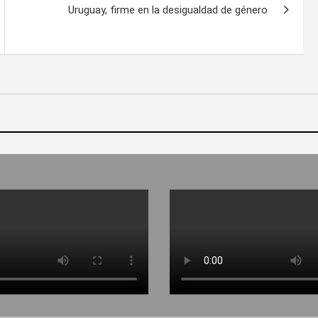
Uruguay, firme en la desigualdad de género