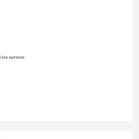
 los autores.