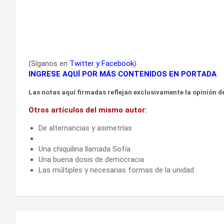
(Síganos en
Twitter
y
Facebook
)
INGRESE AQUÍ POR MÁS CONTENIDOS EN PORTADA
Las notas aquí firmadas reflejan exclusivamente la opinión de
Otros artículos del mismo autor:
De alternancias y asimetrías
Una chiquilina llamada Sofía
Una buena dosis de democracia
Las múltiples y necesarias formas de la unidad
Navegación