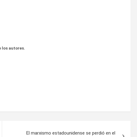
 los autores.
El marxismo estadounidense se perdió en el