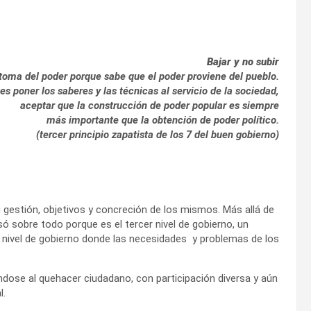
Bajar y no subir
 toma del poder porque sabe que el poder proviene del pueblo.
 poner los saberes y las técnicas al servicio de la sociedad,
aceptar que la construcción de poder popular es siempre
más importante que la obtención de poder político.
(tercer principio zapatista de los 7 del buen gobierno)
 gestión, objetivos y concreción de los mismos. Más allá de
ó sobre todo porque es el tercer nivel de gobierno, un
l nivel de gobierno donde las necesidades y problemas de los
dose al quehacer ciudadano, con participación diversa y aún
l.