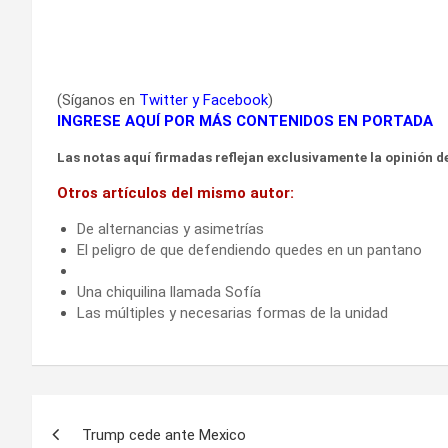
(Síganos en
Twitter
y
Facebook
)
INGRESE AQUÍ POR MÁS CONTENIDOS EN PORTADA
Las notas aquí firmadas reflejan exclusivamente la opinión de
Otros artículos del mismo autor:
De alternancias y asimetrías
El peligro de que defendiendo quedes en un pantano
Una chiquilina llamada Sofía
Las múltiples y necesarias formas de la unidad
Navegación
Trump cede ante Mexico