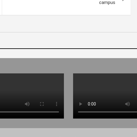
campus