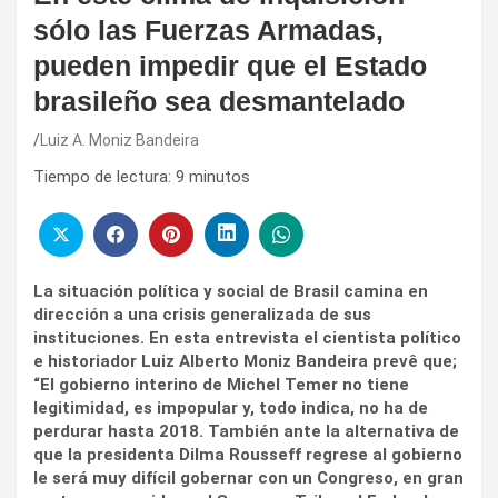
sólo las Fuerzas Armadas,
pueden impedir que el Estado
brasileño sea desmantelado
Luiz A. Moniz Bandeira
Tiempo de lectura:
9
minutos
La situación política y social de Brasil camina en
dirección a una crisis generalizada de sus
instituciones. En esta entrevista el cientista político
e historiador Luiz Alberto Moniz Bandeira prevê que;
“El gobierno interino de Michel Temer no tiene
legitimidad, es impopular y, todo indica, no ha de
perdurar hasta 2018. También ante la alternativa de
que la presidenta Dilma Rousseff regrese al gobierno
le será muy difícil gobernar con un Congreso, en gran