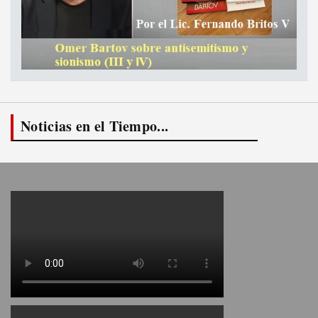
Noticias en el Tiempo...