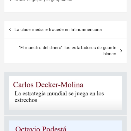
Navegación
La clase media retrocede en latinoamericana
de
entradas
“El maestro del dinero”: los estafadores de guante
blanco