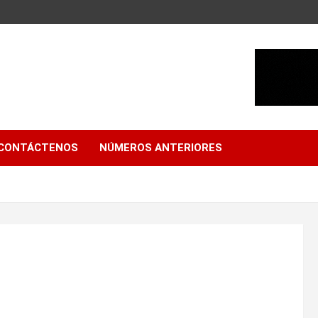
CONTÁCTENOS
NÚMEROS ANTERIORES