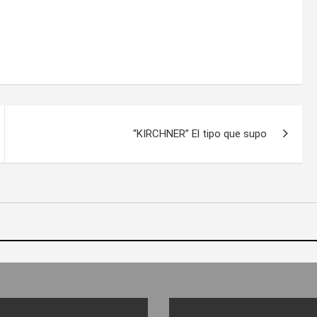
“KIRCHNER” El tipo que supo