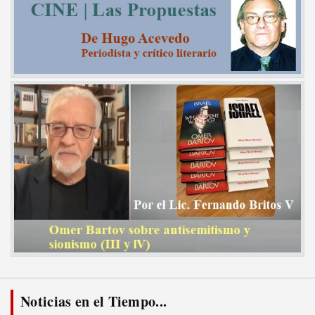
Noticias en el Tiempo...