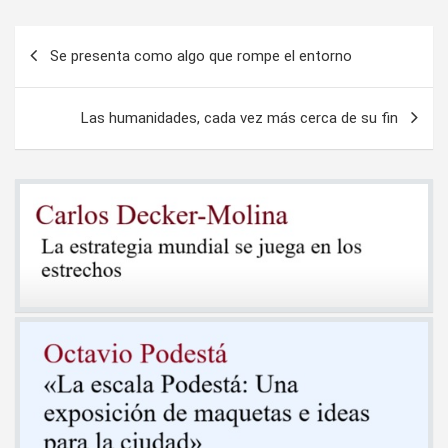
Navegación
Se presenta como algo que rompe el entorno
de
entradas
Las humanidades, cada vez más cerca de su fin