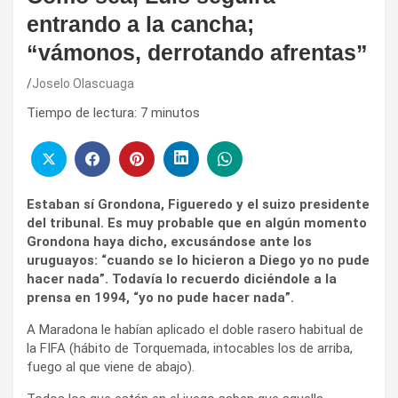
entrando a la cancha;
“vámonos, derrotando afrentas”
Joselo Olascuaga
Tiempo de lectura:
7
minutos
Estaban sí Grondona, Figueredo y el suizo presidente
del tribunal. Es muy probable que en algún momento
Grondona haya dicho, excusándose ante los
uruguayos: “cuando se lo hicieron a Diego yo no pude
hacer nada”. Todavía lo recuerdo diciéndole a la
prensa en 1994, “yo no pude hacer nada”.
A Maradona le habían aplicado el doble rasero habitual de
la FIFA (hábito de Torquemada, intocables los de arriba,
fuego al que viene de abajo).