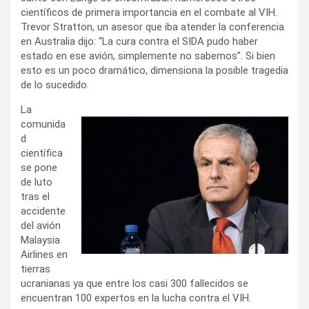
científicos de primera importancia en el combate al VIH.
Trevor Stratton, un asesor que iba atender la conferencia
en Australia dijo: “La cura contra el SIDA pudo haber
estado en ese avión, simplemente no sabemos”. Si bien
esto es un poco dramático, dimensiona la posible tragedia
de lo sucedido.
La
comunida
d
científica
se pone
de luto
tras el
accidente
del avión
Malaysia
Airlines en
tierras
ucranianas ya que entre los casi 300 fallecidos se
encuentran 100 expertos en la lucha contra el VIH.