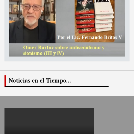
Noticias en el Tiempo...