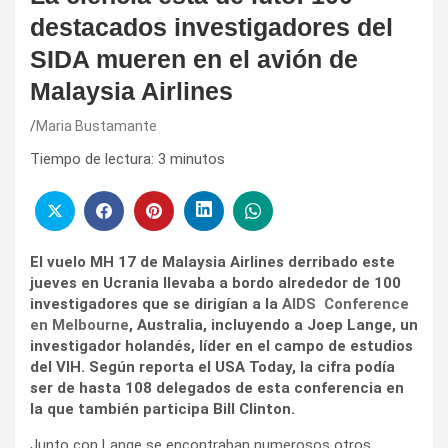
destacados investigadores del
SIDA mueren en el avión de
Malaysia Airlines
Maria Bustamante
Tiempo de lectura:
3
minutos
El vuelo MH 17 de Malaysia Airlines derribado este
jueves en Ucrania llevaba a bordo alrededor de 100
investigadores que se dirigían a la
AIDS Conference
en Melbourne
, Australia, incluyendo a Joep Lange, un
investigador holandés, líder en el campo de estudios
del VIH. Según reporta el USA Today, la cifra podía
ser de hasta 108 delegados de esta conferencia en
la que también participa Bill Clinton.
Junto con Lange se encontraban numerosos otros