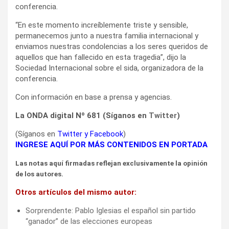
conferencia.
“En este momento increíblemente triste y sensible,
permanecemos junto a nuestra familia internacional y
enviamos nuestras condolencias a los seres queridos de
aquellos que han fallecido en esta tragedia”, dijo la
Sociedad Internacional sobre el sida, organizadora de la
conferencia.
Con información en base a prensa y agencias.
La ONDA digital Nº 681 (Síganos en
Twitter
)
(Síganos en
Twitter
y
Facebook
)
INGRESE AQUÍ POR MÁS CONTENIDOS EN PORTADA
Las notas aquí firmadas reflejan exclusivamente la opinión
de los autores.
Otros artículos del mismo autor:
Sorprendente: Pablo Iglesias el español sin partido
“ganador” de las elecciones europeas