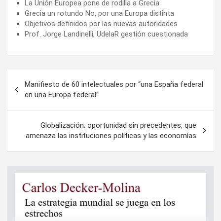
La Unión Europea pone de rodilla a Grecia
Grecia un rotundo No, por una Europa distinta
Objetivos definidos por las nuevas autoridades
Prof. Jorge Landinelli, UdelaR gestión cuestionada
Navegación
Manifiesto de 60 intelectuales por “una España federal
de
en una Europa federal”
entradas
Globalización; oportunidad sin precedentes, que
amenaza las instituciones políticas y las economías