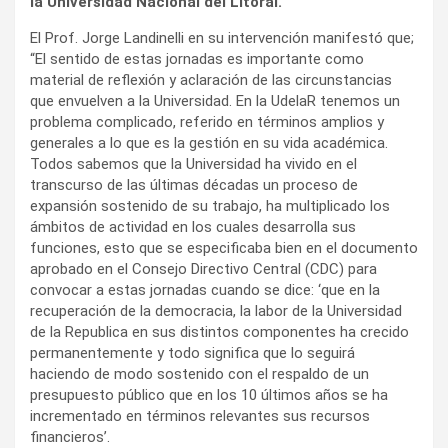
la Universidad Nacional del Litoral.
El Prof. Jorge Landinelli en su intervención manifestó que;
“El sentido de estas jornadas es importante como
material de reflexión y aclaración de las circunstancias
que envuelven a la Universidad. En la UdelaR tenemos un
problema complicado, referido en términos amplios y
generales a lo que es la gestión en su vida académica.
Todos sabemos que la Universidad ha vivido en el
transcurso de las últimas décadas un proceso de
expansión sostenido de su trabajo, ha multiplicado los
ámbitos de actividad en los cuales desarrolla sus
funciones, esto que se especificaba bien en el documento
aprobado en el Consejo Directivo Central (CDC) para
convocar a estas jornadas cuando se dice: ‘que en la
recuperación de la democracia, la labor de la Universidad
de la Republica en sus distintos componentes ha crecido
permanentemente y todo significa que lo seguirá
haciendo de modo sostenido con el respaldo de un
presupuesto público que en los 10 últimos años se ha
incrementado en términos relevantes sus recursos
financieros’.