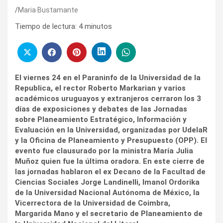
Maria Bustamante
Tiempo de lectura:
4
minutos
El viernes 24 en el Paraninfo de la Universidad de la
Republica, el rector Roberto Markarian y varios
académicos uruguayos y extranjeros cerraron los 3
días de exposiciones y debates de las Jornadas
sobre Planeamiento Estratégico, Información y
Evaluación en la Universidad, organizadas por UdelaR
y la Oficina de Planeamiento y Presupuesto (OPP). El
evento fue clausurado por la ministra María Julia
Muñoz quien fue la última oradora. En este cierre de
las jornadas hablaron el ex Decano de la Facultad de
Ciencias Sociales Jorge Landinelli, Imanol Ordorika
de la Universidad Nacional Autónoma de México, la
Vicerrectora de la Universidad de Coimbra,
Margarida Mano y el secretario de Planeamiento de