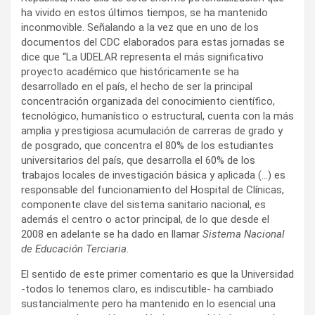
ha vivido en estos últimos tiempos, se ha mantenido
inconmovible. Señalando a la vez que en uno de los
documentos del CDC elaborados para estas jornadas se
dice que “La UDELAR representa el más significativo
proyecto académico que históricamente se ha
desarrollado en el país, el hecho de ser la principal
concentración organizada del conocimiento científico,
tecnológico, humanístico o estructural, cuenta con la más
amplia y prestigiosa acumulación de carreras de grado y
de posgrado, que concentra el 80% de los estudiantes
universitarios del país, que desarrolla el 60% de los
trabajos locales de investigación básica y aplicada (…) es
responsable del funcionamiento del Hospital de Clínicas,
componente clave del sistema sanitario nacional, es
además el centro o actor principal, de lo que desde el
2008 en adelante se ha dado en llamar
Sistema Nacional
de Educación Terciaria
.
El sentido de este primer comentario es que la Universidad
-todos lo tenemos claro, es indiscutible- ha cambiado
sustancialmente pero ha mantenido en lo esencial una