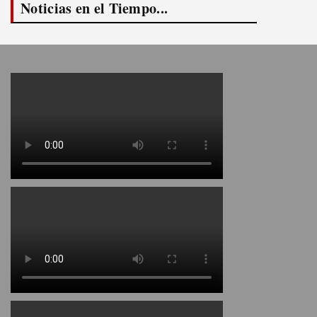
Noticias en el Tiempo...