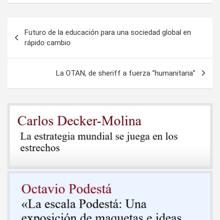
Navegación
Futuro de la educación para una sociedad global en
de
rápido cambio
entradas
La OTAN, de sheriff a fuerza “humanitaria”