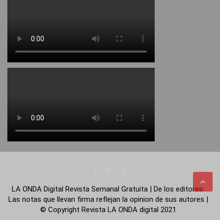
LA ONDA Digital Revista Semanal Gratuita | De los editores:
Las notas que llevan firma reflejan la opinion de sus autores |
© Copyright Revista LA ONDA digital 2021