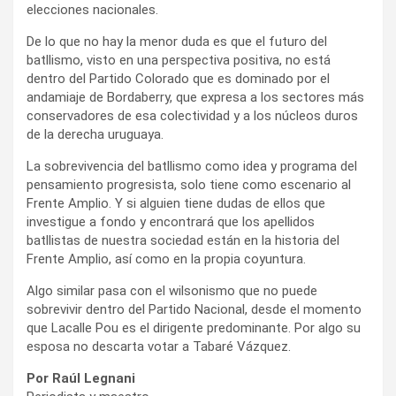
elecciones nacionales.
De lo que no hay la menor duda es que el futuro del
batllismo, visto en una perspectiva positiva, no está
dentro del Partido Colorado que es dominado por el
andamiaje de Bordaberry, que expresa a los sectores más
conservadores de esa colectividad y a los núcleos duros
de la derecha uruguaya.
La sobrevivencia del batllismo como idea y programa del
pensamiento progresista, solo tiene como escenario al
Frente Amplio. Y si alguien tiene dudas de ellos que
investigue a fondo y encontrará que los apellidos
batllistas de nuestra sociedad están en la historia del
Frente Amplio, así como en la propia coyuntura.
Algo similar pasa con el wilsonismo que no puede
sobrevivir dentro del Partido Nacional, desde el momento
que Lacalle Pou es el dirigente predominante. Por algo su
esposa no descarta votar a Tabaré Vázquez.
Por Raúl Legnani