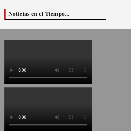
Noticias en el Tiempo...