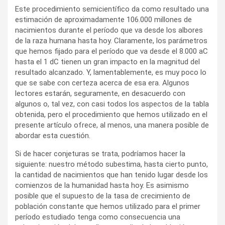
Este procedimiento semicientífico da como resultado una
estimación de aproximadamente 106.000 millones de
nacimientos durante el período que va desde los albores
de la raza humana hasta hoy. Claramente, los parámetros
que hemos fijado para el período que va desde el 8.000 aC
hasta el 1 dC tienen un gran impacto en la magnitud del
resultado alcanzado. Y, lamentablemente, es muy poco lo
que se sabe con certeza acerca de esa era. Algunos
lectores estarán, seguramente, en desacuerdo con
algunos o, tal vez, con casi todos los aspectos de la tabla
obtenida, pero el procedimiento que hemos utilizado en el
presente artículo ofrece, al menos, una manera posible de
abordar esta cuestión.
Si de hacer conjeturas se trata, podríamos hacer la
siguiente: nuestro método subestima, hasta cierto punto,
la cantidad de nacimientos que han tenido lugar desde los
comienzos de la humanidad hasta hoy. Es asimismo
posible que el supuesto de la tasa de crecimiento de
población constante que hemos utilizado para el primer
período estudiado tenga como consecuencia una