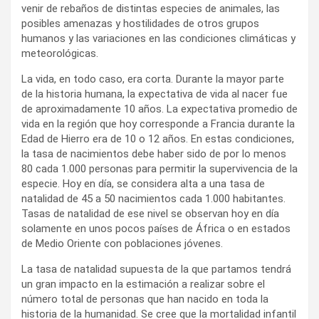
venir de rebaños de distintas especies de animales, las
posibles amenazas y hostilidades de otros grupos
humanos y las variaciones en las condiciones climáticas y
meteorológicas.
La vida, en todo caso, era corta. Durante la mayor parte
de la historia humana, la expectativa de vida al nacer fue
de aproximadamente 10 años. La expectativa promedio de
vida en la región que hoy corresponde a Francia durante la
Edad de Hierro era de 10 o 12 años. En estas condiciones,
la tasa de nacimientos debe haber sido de por lo menos
80 cada 1.000 personas para permitir la supervivencia de la
especie. Hoy en día, se considera alta a una tasa de
natalidad de 45 a 50 nacimientos cada 1.000 habitantes.
Tasas de natalidad de ese nivel se observan hoy en día
solamente en unos pocos países de África o en estados
de Medio Oriente con poblaciones jóvenes.
La tasa de natalidad supuesta de la que partamos tendrá
un gran impacto en la estimación a realizar sobre el
número total de personas que han nacido en toda la
historia de la humanidad. Se cree que la mortalidad infantil