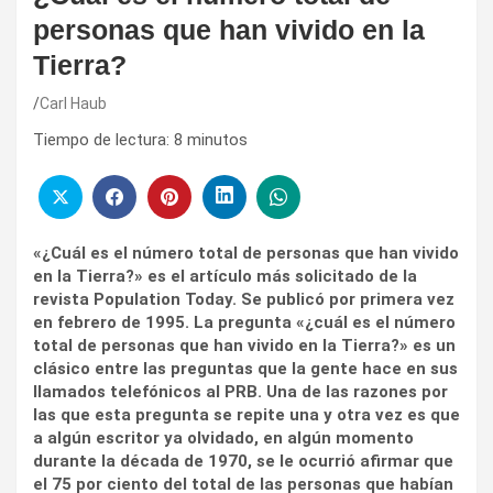
personas que han vivido en la
Tierra?
Carl Haub
Tiempo de lectura:
8
minutos
«¿Cuál es el número total de personas que han vivido
en la Tierra?» es el artículo más solicitado de la
revista Population Today. Se publicó por primera vez
en febrero de 1995. La pregunta «¿cuál es el número
total de personas que han vivido en la Tierra?» es un
clásico entre las preguntas que la gente hace en sus
llamados telefónicos al PRB. Una de las razones por
las que esta pregunta se repite una y otra vez es que
a algún escritor ya olvidado, en algún momento
durante la década de 1970, se le ocurrió afirmar que
el 75 por ciento del total de las personas que habían