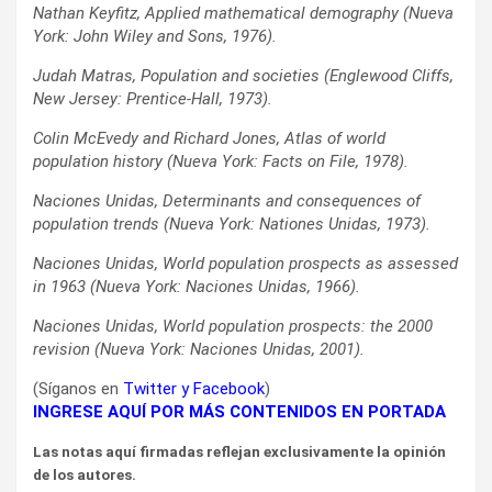
Nathan Keyfitz, Applied mathematical demography (Nueva
York: John Wiley and Sons, 1976).
Judah Matras, Population and societies (Englewood Cliffs,
New Jersey: Prentice-Hall, 1973).
Colin McEvedy and Richard Jones, Atlas of world
population history (Nueva York: Facts on File, 1978).
Naciones Unidas, Determinants and consequences of
population trends (Nueva York: Nationes Unidas, 1973).
Naciones Unidas, World population prospects as assessed
in 1963 (Nueva York: Naciones Unidas, 1966).
Naciones Unidas, World population prospects: the 2000
revision (Nueva York: Naciones Unidas, 2001).
(Síganos en
Twitter
y
Facebook
)
INGRESE AQUÍ POR MÁS CONTENIDOS EN PORTADA
Las notas aquí firmadas reflejan exclusivamente la opinión
de los autores.