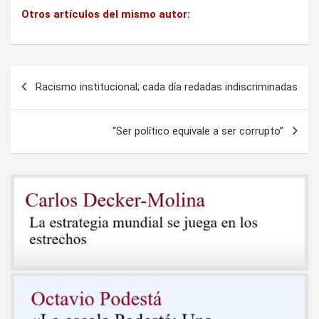
Otros artículos del mismo autor:
Navegación
Racismo institucional; cada día redadas indiscriminadas
de
entradas
“Ser político equivale a ser corrupto”