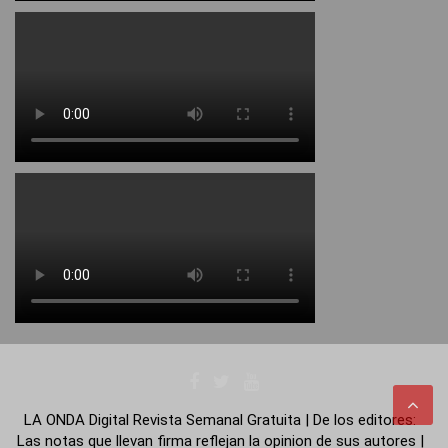
LA ONDA Digital Revista Semanal Gratuita | De los editores:
Las notas que llevan firma reflejan la opinion de sus autores |