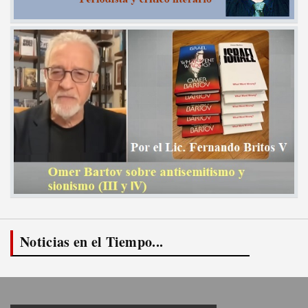
Noticias en el Tiempo...