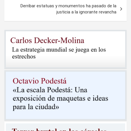
entradas
Derribar estatuas y monumentos ha pasado de la
justicia a la ignorante revancha