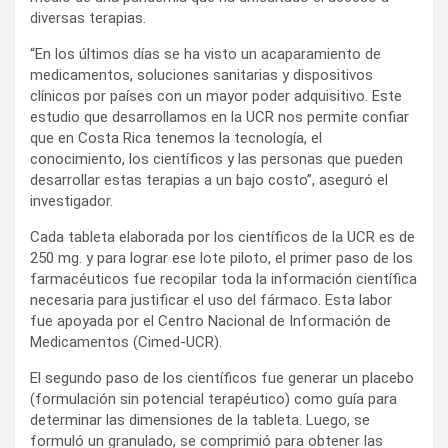
diversas terapias.
“En los últimos días se ha visto un acaparamiento de
medicamentos, soluciones sanitarias y dispositivos
clínicos por países con un mayor poder adquisitivo. Este
estudio que desarrollamos en la UCR nos permite confiar
que en Costa Rica tenemos la tecnología, el
conocimiento, los científicos y las personas que pueden
desarrollar estas terapias a un bajo costo”, aseguró el
investigador.
Cada tableta elaborada por los científicos de la UCR es de
250 mg. y para lograr ese lote piloto, el primer paso de los
farmacéuticos fue recopilar toda la información científica
necesaria para justificar el uso del fármaco. Esta labor
fue apoyada por el Centro Nacional de Información de
Medicamentos (Cimed-UCR).
El segundo paso de los científicos fue generar un placebo
(formulación sin potencial terapéutico) como guía para
determinar las dimensiones de la tableta. Luego, se
formuló un granulado, se comprimió para obtener las