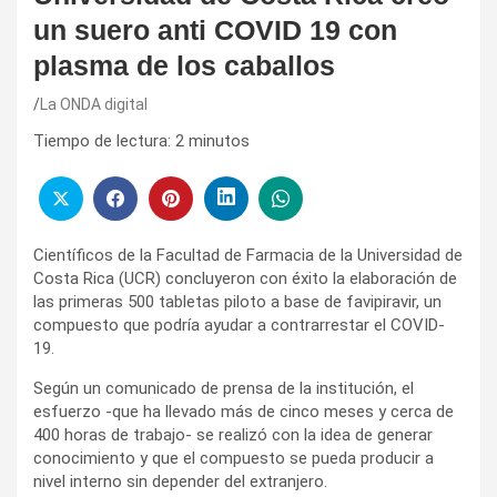
un suero anti COVID 19 con
plasma de los caballos
La ONDA digital
Tiempo de lectura:
2
minutos
Científicos de la Facultad de Farmacia de la Universidad de
Costa Rica (UCR) concluyeron con éxito la elaboración de
las primeras 500 tabletas piloto a base de favipiravir, un
compuesto que podría ayudar a contrarrestar el COVID-
19.
Según un comunicado de prensa de la institución, el
esfuerzo -que ha llevado más de cinco meses y cerca de
400 horas de trabajo- se realizó con la idea de generar
conocimiento y que el compuesto se pueda producir a
nivel interno sin depender del extranjero.