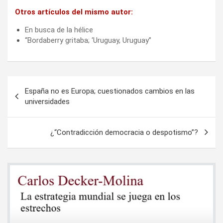
Otros artículos del mismo autor:
En busca de la hélice
“Bordaberry gritaba; ‘Uruguay, Uruguay”
Navegación
España no es Europa; cuestionados cambios en las
de
universidades
entradas
¿“Contradicción democracia o despotismo”?