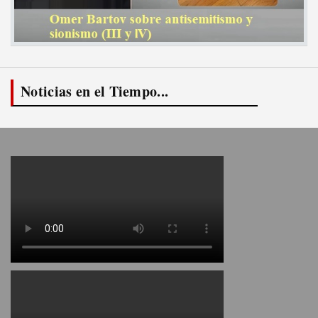
Noticias en el Tiempo...