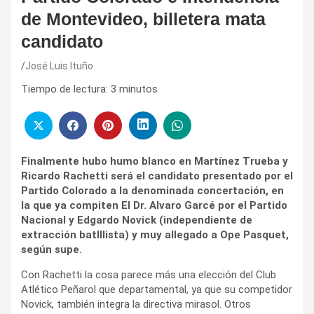
de Montevideo, billetera mata
candidato
José Luis Ituño
Tiempo de lectura:
3
minutos
Finalmente hubo humo blanco en Martínez Trueba y
Ricardo Rachetti será el candidato presentado por el
Partido Colorado a la denominada concertación, en
la que ya compiten El Dr. Alvaro Garcé por el Partido
Nacional y Edgardo Novick (independiente de
extracción batlllista) y muy allegado a Ope Pasquet,
según supe.
Con Rachetti la cosa parece más una elección del Club
Atlético Peñarol que departamental, ya que su competidor
Novick, también integra la directiva mirasol. Otros