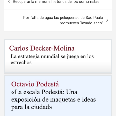
Recuperar la memoria histórica de los comunistas
de
entradas
Por falta de agua las peluquerías de Sao Paulo
promueven “lavado seco”