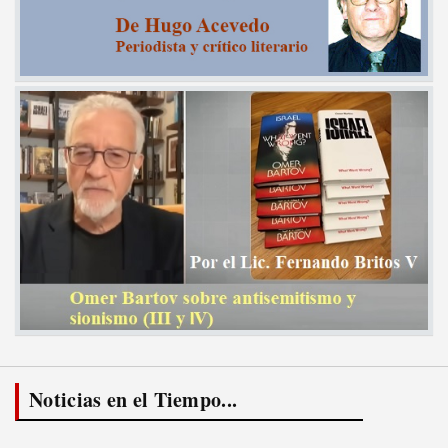
Noticias en el Tiempo...