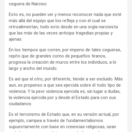
ceguera de Narciso.
Esto es, no pueden ver y menos reconocer nada que esté
más allá del espejo que los refleja y con el cual se
retroalimentan, todo esto desde en una orgía narcisista
que las más de las veces anticipa tragedias propias y
ajenas.
En los tiempos que corren, por imperio de tales cegueras,
repito que de grandes como de pequeños tiranos,
progresa la creación de muros entre los individuos, a lo
largo y ancho del mundo.
Es así que el otro, por diferente, tiende a ser excluido. Más
aun, es propenso a que sea ejercida sobre él todo tipo de
violencia. Y la peor violencia ejercida es, sin lugar a dudas,
la violencia ejercida por y desde el Estado para con sus
ciudadanos.
Es el terrorismo de Estado que, en su versión actual, por
ejemplo, campea a través de fundamentalismos
supuestamente con base en creencias religiosas, sean