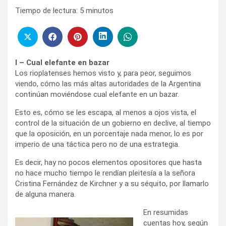
Tiempo de lectura:
5
minutos
I – Cual elefante en bazar
Los rioplatenses hemos visto y, para peor, seguimos
viendo, cómo las más altas autoridades de la Argentina
continúan moviéndose cual elefante en un bazar.
Esto es, cómo se les escapa, al menos a ojos vista, el
control de la situación de un gobierno en declive, al tiempo
que la oposición, en un porcentaje nada menor, lo es por
imperio de una táctica pero no de una estrategia.
Es decir, hay no pocos elementos opositores que hasta
no hace mucho tiempo le rendían pleitesía a la señora
Cristina Fernández de Kirchner y a su séquito, por llamarlo
de alguna manera.
En resumidas
cuentas hoy, según