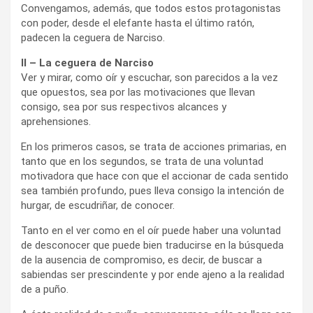
Convengamos, además, que todos estos protagonistas
con poder, desde el elefante hasta el último ratón,
padecen la ceguera de Narciso.
II – La ceguera de Narciso
Ver y mirar, como oír y escuchar, son parecidos a la vez
que opuestos, sea por las motivaciones que llevan
consigo, sea por sus respectivos alcances y
aprehensiones.
En los primeros casos, se trata de acciones primarias, en
tanto que en los segundos, se trata de una voluntad
motivadora que hace con que el accionar de cada sentido
sea también profundo, pues lleva consigo la intención de
hurgar, de escudriñar, de conocer.
Tanto en el ver como en el oír puede haber una voluntad
de desconocer que puede bien traducirse en la búsqueda
de la ausencia de compromiso, es decir, de buscar a
sabiendas ser prescindente y por ende ajeno a la realidad
de a puño.