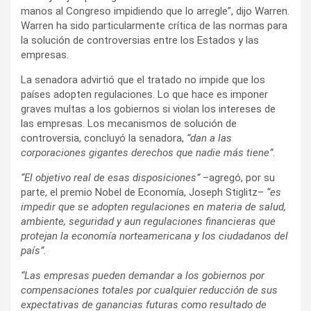
manos al Congreso impidiendo que lo arregle”, dijo Warren.
Warren ha sido particularmente crítica de las normas para
la solución de controversias entre los Estados y las
empresas.
La senadora advirtió que el tratado no impide que los
países adopten regulaciones. Lo que hace es imponer
graves multas a los gobiernos si violan los intereses de
las empresas. Los mecanismos de solución de
controversia, concluyó la senadora,
“dan a las
corporaciones gigantes derechos que nadie más tiene”.
“El objetivo real de esas disposiciones”
–agregó, por su
parte, el premio Nobel de Economía, Joseph Stiglitz–
“es
impedir que se adopten regulaciones en materia de salud,
ambiente, seguridad y aun regulaciones financieras que
protejan la economía norteamericana y los ciudadanos del
país”.
“Las empresas pueden demandar a los gobiernos por
compensaciones totales por cualquier reducción de sus
expectativas de ganancias futuras como resultado de