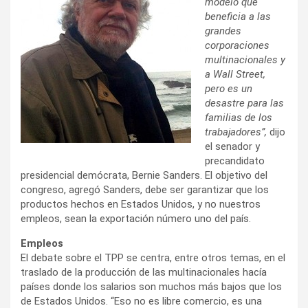
modelo que
beneficia a las
grandes
corporaciones
multinacionales y
a Wall Street,
pero es un
desastre para las
familias de los
trabajadores”,
dijo
el senador y
precandidato
presidencial demócrata, Bernie Sanders. El objetivo del
congreso, agregó Sanders, debe ser garantizar que los
productos hechos en Estados Unidos, y no nuestros
empleos, sean la exportación número uno del país.
Empleos
El debate sobre el TPP se centra, entre otros temas, en el
traslado de la producción de las multinacionales hacía
países donde los salarios son muchos más bajos que los
de Estados Unidos. “Eso no es libre comercio, es una