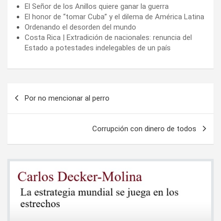
El Señor de los Anillos quiere ganar la guerra
El honor de “tomar Cuba” y el dilema de América Latina
Ordenando el desorden del mundo
Costa Rica | Extradición de nacionales: renuncia del
Estado a potestades indelegables de un país
Navegación
Por no mencionar al perro
de
entradas
Corrupción con dinero de todos