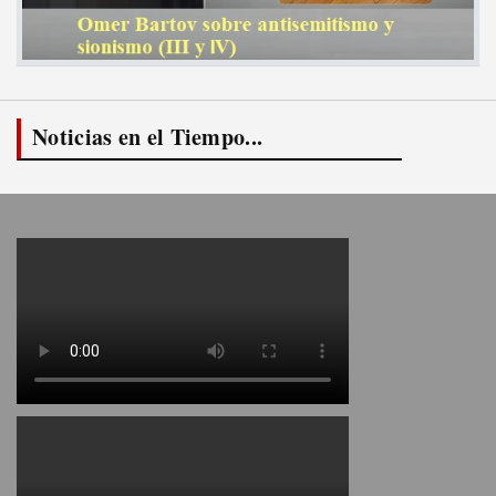
Noticias en el Tiempo...