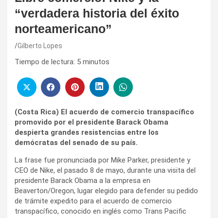
“verdadera historia del éxito
norteamericano”
Gilberto Lopes
Tiempo de lectura:
5
minutos
(Costa Rica) El acuerdo de comercio transpacífico
promovido por el presidente Barack Obama
despierta grandes resistencias entre los
demócratas del senado de su país.
La frase fue pronunciada por Mike Parker, presidente y
CEO de Nike, el pasado 8 de mayo, durante una visita del
presidente Barack Obama a la empresa en
Beaverton/Oregon, lugar elegido para defender su pedido
de trámite expedito para el acuerdo de comercio
transpacífico, conocido en inglés como Trans Pacific