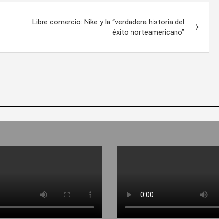
Libre comercio: Nike y la “verdadera historia del
éxito norteamericano”