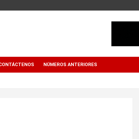
CONTÁCTENOS
NÚMEROS ANTERIORES