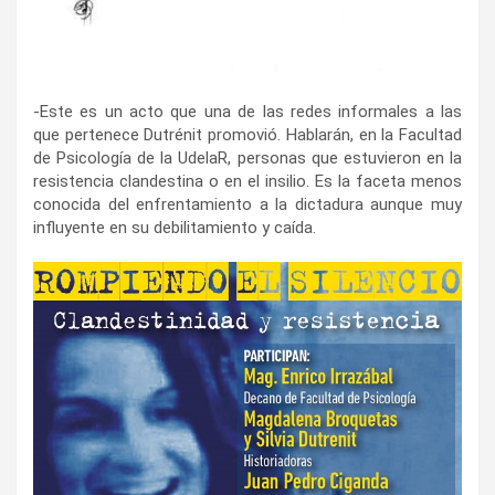
-Este es un acto que una de las redes informales a las
que pertenece Dutrénit promovió. Hablarán, en la Facultad
de Psicología de la UdelaR, personas que estuvieron en la
resistencia clandestina o en el insilio. Es la faceta menos
conocida del enfrentamiento a la dictadura aunque muy
influyente en su debilitamiento y caída.