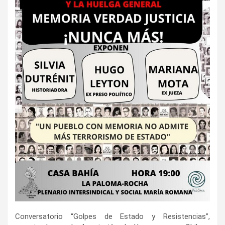
Conversatorio “Golpes de Estado y Resistencias”,