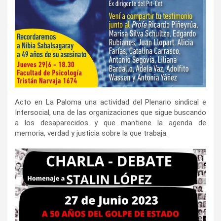
Acto en La Paloma una actividad del Plenario sindical e
Intersocial, una de las organizaciones que sigue buscando
a los desaparecidos y que mantiene la agenda de
memoria, verdad y justicia sobre la que trabaja.