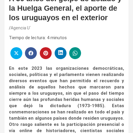
la Huelga General, el aporte de
los uruguayos en el exterior
Agencia U´
Tiempo de lectura:
4
minutos
En este 2023 las organizaciones democráticas,
sociales, políticas y el parlamento vienen realizando
diversos eventos que han permitido el recuerdo y
análisis de aquellos hechos que marcaron para
siempre a los uruguayos, sin que el paso del tiempo
cierre aún las profundas heridas humanas y sociales
que dejó la dictadura (1973-1985).
Estas
conmemoraciones se han realizado en todo el país y
también en algunos países donde residen uruguayos.
Otro rasgo saliente es la participación presencial o
vía online de historiadores, cientistas sociales