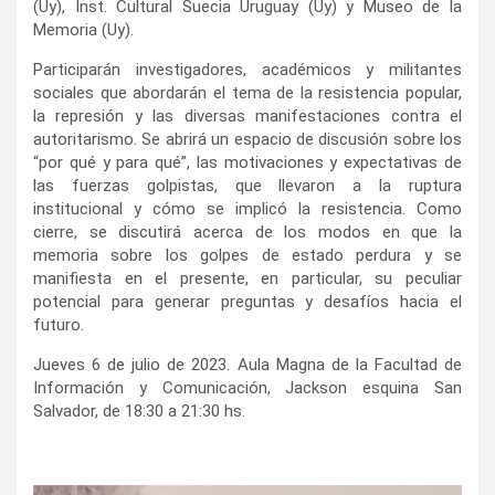
(Uy), Inst. Cultural Suecia Uruguay (Uy) y Museo de la
Memoria (Uy).
Participarán investigadores, académicos y militantes
sociales que abordarán el tema de la resistencia popular,
la represión y las diversas manifestaciones contra el
autoritarismo. Se abrirá un espacio de discusión sobre los
“por qué y para qué”, las motivaciones y expectativas de
las fuerzas golpistas, que llevaron a la ruptura
institucional y cómo se implicó la resistencia. Como
cierre, se discutirá acerca de los modos en que la
memoria sobre los golpes de estado perdura y se
manifiesta en el presente, en particular, su peculiar
potencial para generar preguntas y desafíos hacia el
futuro.
Jueves 6 de julio de 2023. Aula Magna de la Facultad de
Información y Comunicación, Jackson esquina San
Salvador, de 18:30 a 21:30 hs.