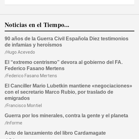
Noticias en el Tiempo...
90 años de la Guerra Civil Española Diez testimonios
de infamias y heroísmos
Hugo Acevedo
El “extremo centrismo” devora al gobierno del FA.
Federico Fasano Mertens
Federico Fasano Mertens
El Canciller Mario Lubetkin mantiene «negociaciones»
con el secretario Marco Rubio, por traslado de
emigrados
Francisco Montiel
Guerra por los minerales, contra la gente y el planeta
Informe
Acto de lanzamiento del libro Cardamagate