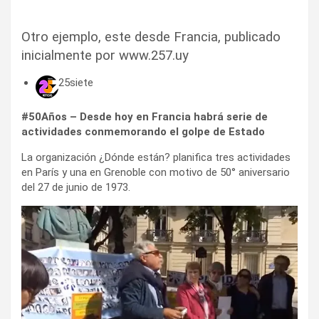
Otro ejemplo, este desde Francia, publicado
inicialmente por www.257.uy
25siete
#50Años – Desde hoy en Francia habrá serie de
actividades conmemorando el golpe de Estado
La organización ¿Dónde están? planifica tres actividades
en París y una en Grenoble con motivo de 50° aniversario
del 27 de junio de 1973.