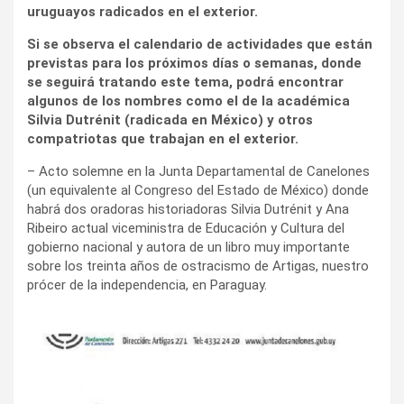
uruguayos radicados en el exterior.
Si se observa el calendario de actividades que están
previstas para los próximos días o semanas, donde
se seguirá tratando este tema, podrá encontrar
algunos de los nombres como el de la académica
Silvia Dutrénit (radicada en México) y otros
compatriotas que trabajan en el exterior.
– Acto solemne en la Junta Departamental de Canelones
(un equivalente al Congreso del Estado de México) donde
habrá dos oradoras historiadoras Silvia Dutrénit y Ana
Ribeiro actual viceministra de Educación y Cultura del
gobierno nacional y autora de un libro muy importante
sobre los treinta años de ostracismo de Artigas, nuestro
prócer de la independencia, en Paraguay.