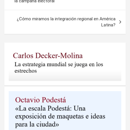
la campaña electoral
entradas
¿Cómo miramos la integración regional en América
Latina?