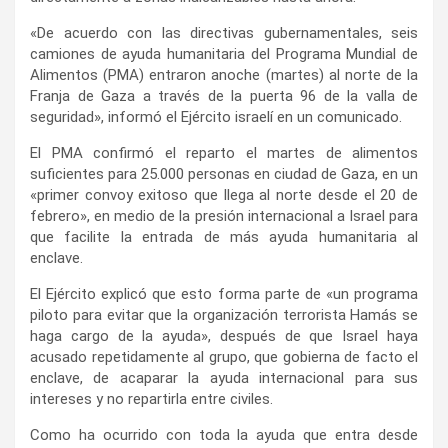
«De acuerdo con las directivas gubernamentales, seis
camiones de ayuda humanitaria del Programa Mundial de
Alimentos (PMA) entraron anoche (martes) al norte de la
Franja de Gaza a través de la puerta 96 de la valla de
seguridad», informó el Ejército israelí en un comunicado.
El PMA confirmó el reparto el martes de alimentos
suficientes para 25.000 personas en ciudad de Gaza, en un
«primer convoy exitoso que llega al norte desde el 20 de
febrero», en medio de la presión internacional a Israel para
que facilite la entrada de más ayuda humanitaria al
enclave.
El Ejército explicó que esto forma parte de «un programa
piloto para evitar que la organización terrorista Hamás se
haga cargo de la ayuda», después de que Israel haya
acusado repetidamente al grupo, que gobierna de facto el
enclave, de acaparar la ayuda internacional para sus
intereses y no repartirla entre civiles.
Como ha ocurrido con toda la ayuda que entra desde