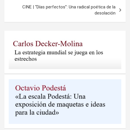
CINE | “Días perfectos”: Una radical poética de la
desolación