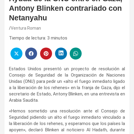
Antony Blinken contrariado con ​
Netanyahu
Ventura Roman
Tiempo de lectura:
3
minutos
Estados Unidos presentó un proyecto de resolución al
Consejo de Seguridad de la Organización de Naciones
Unidas (ONU) para pedir un «alto el fuego inmediato ligado
a la liberación de los rehenes» en la franja de Gaza, dijo el
secretario de Estado, Antony Blinken, en una entrevista en
Arabia Saudita.
«Hemos sometido una resolución ante el Consejo de
Seguridad pidiendo un alto el fuego inmediato vinculado a
la liberación de los rehenes, y esperamos que los países la
apoyen», declaró Blinken al noticiero Al Hadath, durante