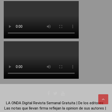
LA ONDA Digital Revista Semanal Gratuita | De los editores:
Las notas que llevan firma reflejan la opinion de sus autores |