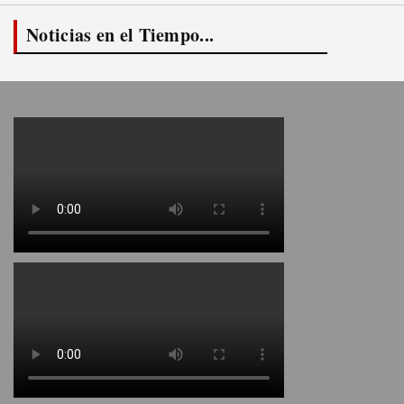
Noticias en el Tiempo...