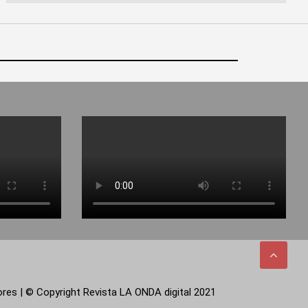
tores | © Copyright Revista LA ONDA digital 2021