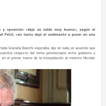
no y oposición «dejó un saldo muy bueno», según el
el Petit, «en tanto dejó el sedimento a poner en una
tada Graciela Bianchi esperaba, dijo en sala, un acuerdo que
acuerdos respecto del tema penitenciario entre gobierno y
 en el primer tramo de la interpelación al ministro Nicolás