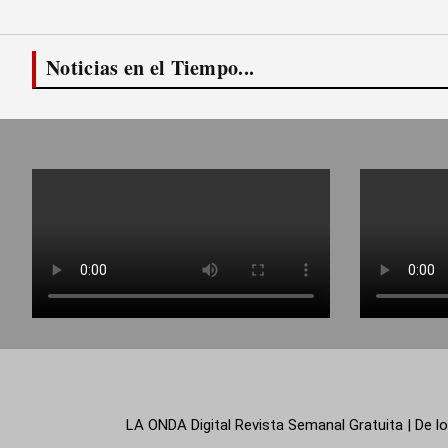
Noticias en el Tiempo...
LA ONDA Digital Revista Semanal Gratuita | De lo