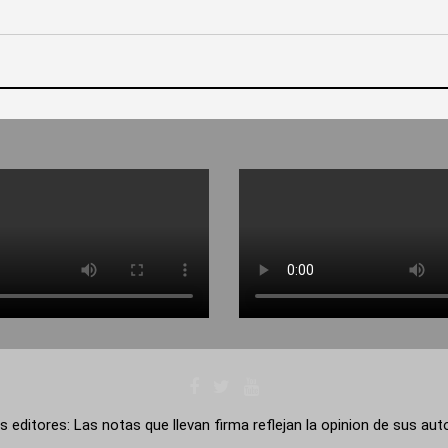
s editores: Las notas que llevan firma reflejan la opinion de sus au