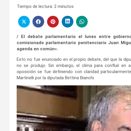
Tiempo de lectura:
2
minutos
/ El debate parlamentario el lunes entre gobier
comisionado parlamentario penitenciario Juan Migu
agenda en común».
Esto no fue enunciado en el propio debate, del que la dipu
no se produjo. Sin embargo, el clima para confluír en 
oposición se fue definiendo con claridad particularmente
Martinelli por la diputada Bettina Bianchi.