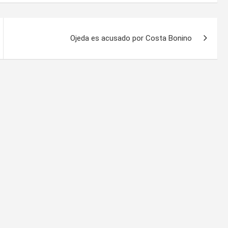
Ojeda es acusado por Costa Bonino