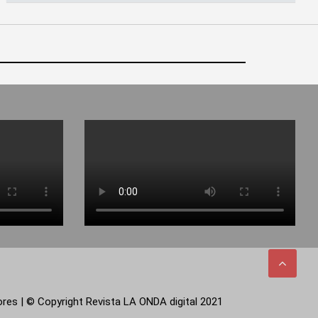
tores | © Copyright Revista LA ONDA digital 2021