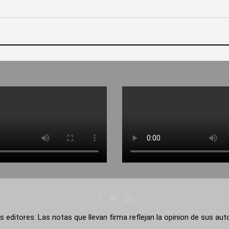
s editores: Las notas que llevan firma reflejan la opinion de sus au