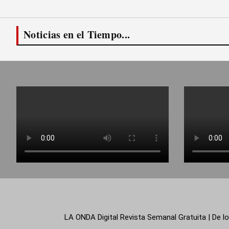
Noticias en el Tiempo...
LA ONDA Digital Revista Semanal Gratuita | De lo