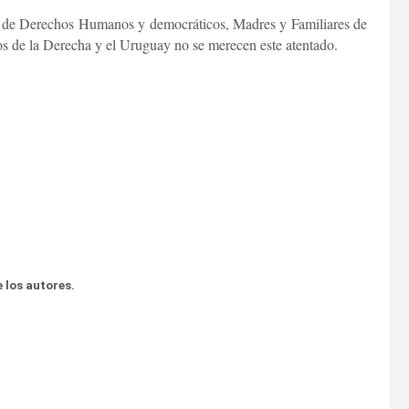
es de Derechos Humanos y democráticos, Madres y Familiares de
s de la Derecha y el Uruguay no se merecen este atentado.
 los autores.