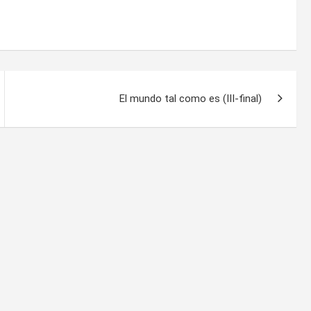
El mundo tal como es (III-final)