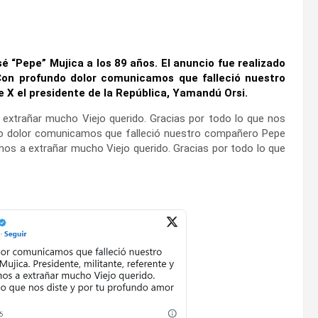
é “Pepe” Mujica a los 89 años. El anuncio fue realizado
«Con profundo dolor comunicamos que falleció nuestro
X el presidente de la República, Yamandú Orsi.
a extrañar mucho Viejo querido. Gracias por todo lo que nos
do dolor comunicamos que falleció nuestro compañero Pepe
amos a extrañar mucho Viejo querido. Gracias por todo lo que