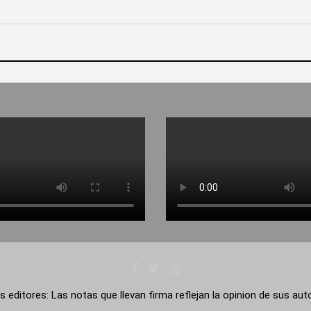
s editores: Las notas que llevan firma reflejan la opinion de sus au