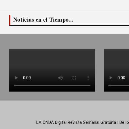
Noticias en el Tiempo...
LA ONDA Digital Revista Semanal Gratuita | De lo