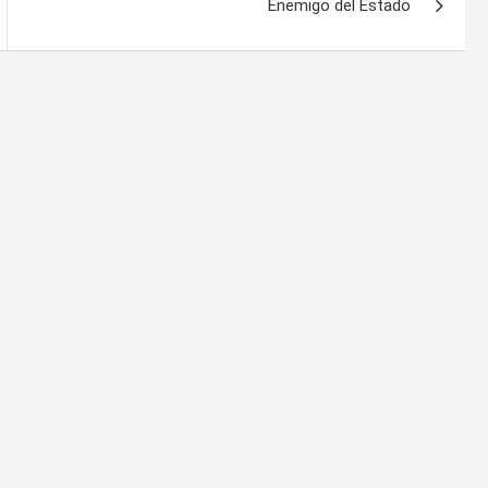
Enemigo del Estado