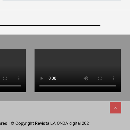
tores | © Copyright Revista LA ONDA digital 2021