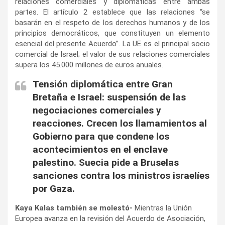
relaciones comerciales y diplomáticas entre ambas
partes. El artículo 2 establece que las relaciones “se
basarán en el respeto de los derechos humanos y de los
principios democráticos, que constituyen un elemento
esencial del presente Acuerdo”. La UE es el principal socio
comercial de Israel; el valor de sus relaciones comerciales
supera los 45.000 millones de euros anuales.
Tensión diplomática entre Gran
Bretaña e Israel: suspensión de las
negociaciones comerciales y
reacciones. Crecen los llamamientos al
Gobierno para que condene los
acontecimientos en el enclave
palestino. Suecia pide a Bruselas
sanciones contra los ministros israelíes
por Gaza.
Kaya Kalas también se molestó-
Mientras la Unión
Europea avanza en la revisión del Acuerdo de Asociación,