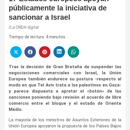
públicamente la iniciativa de
sancionar a Israel
La ONDA digital
Tiempo de lectura:
4
minutos
Tras la decisión de Gran Bretaña de suspender las
negociaciones comerciales con Israel, la Unión
Europea también endurece su postura -respecto al
modo en que Tel Aviv trata a los palestinos en Gaza-
y parece dispuesta a apretar el «botón» de las
sanciones poniendo bajo revisión el acuerdo de libre
comercio entre el bloque y el estado de Oriente
Medio.
La mayoría de los ministros de Asuntos Exteriores de la
Unión Europea apoyaron la propuesta de los Países Bajos