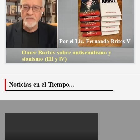
Noticias en el Tiempo...