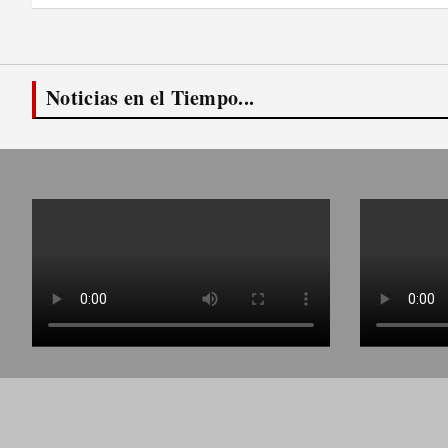
entradas
Noticias en el Tiempo...