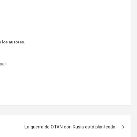
 los autores.
aelí
La guerra de OTAN con Rusia está planteada