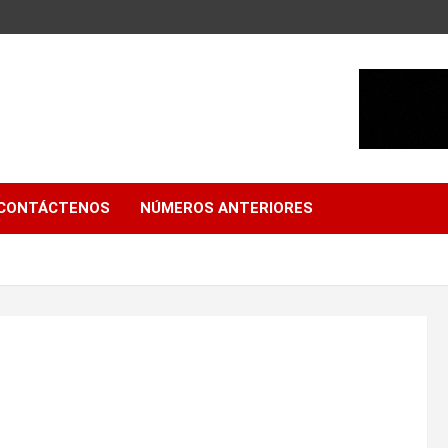
CONTÁCTENOS
NÚMEROS ANTERIORES