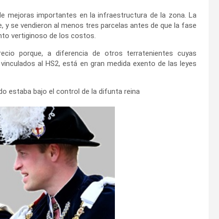
e mejoras importantes en la infraestructura de la zona. La
e, y se vendieron al menos tres parcelas antes de que la fase
to vertiginoso de los costos.
recio porque, a diferencia de otros terratenientes cuyas
vinculados al HS2, está en gran medida exento de las leyes
o estaba bajo el control de la difunta reina