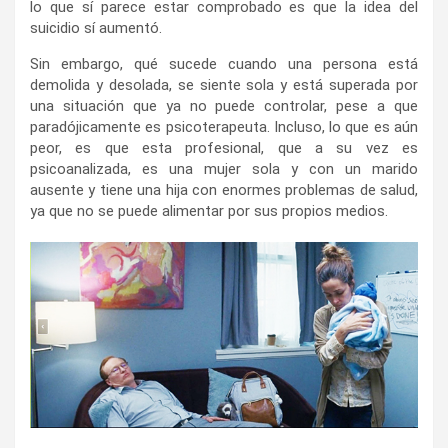
lo que sí parece estar comprobado es que la idea del
suicidio sí aumentó.
Sin embargo, qué sucede cuando una persona está
demolida y desolada, se siente sola y está superada por
una situación que ya no puede controlar, pese a que
paradójicamente es psicoterapeuta. Incluso, lo que es aún
peor, es que esta profesional, que a su vez es
psicoanalizada, es una mujer sola y con un marido
ausente y tiene una hija con enormes problemas de salud,
ya que no se puede alimentar por sus propios medios.