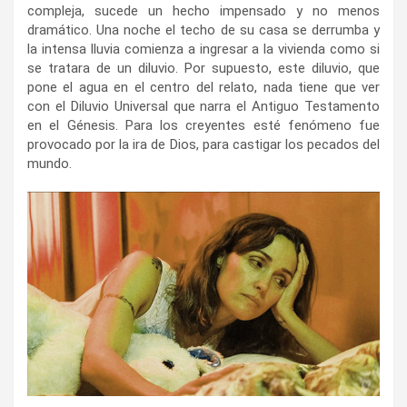
compleja, sucede un hecho impensado y no menos
dramático. Una noche el techo de su casa se derrumba y
la intensa lluvia comienza a ingresar a la vivienda como si
se tratara de un diluvio. Por supuesto, este diluvio, que
pone el agua en el centro del relato, nada tiene que ver
con el Diluvio Universal que narra el Antiguo Testamento
en el Génesis. Para los creyentes esté fenómeno fue
provocado por la ira de Dios, para castigar los pecados del
mundo.