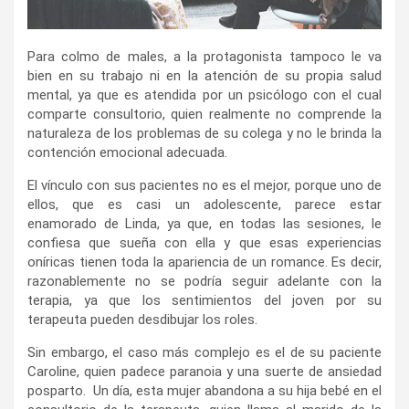
Para colmo de males, a la protagonista tampoco le va
bien en su trabajo ni en la atención de su propia salud
mental, ya que es atendida por un psicólogo con el cual
comparte consultorio, quien realmente no comprende la
naturaleza de los problemas de su colega y no le brinda la
contención emocional adecuada.
El vínculo con sus pacientes no es el mejor, porque uno de
ellos, que es casi un adolescente, parece estar
enamorado de Linda, ya que, en todas las sesiones, le
confiesa que sueña con ella y que esas experiencias
oníricas tienen toda la apariencia de un romance. Es decir,
razonablemente no se podría seguir adelante con la
terapia, ya que los sentimientos del joven por su
terapeuta pueden desdibujar los roles.
Sin embargo, el caso más complejo es el de su paciente
Caroline, quien padece paranoia y una suerte de ansiedad
posparto. Un día, esta mujer abandona a su hija bebé en el