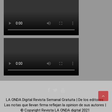
LA ONDA Digital Revista Semanal Gratuita | De los editores:
Las notas que llevan firma reflejan la opinion de sus autores |
© Copyright Revista LA ONDA digital 2021