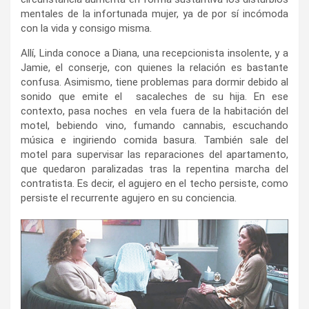
mentales de la infortunada mujer, ya de por sí incómoda
con la vida y consigo misma.
Allí, Linda conoce a Diana, una recepcionista insolente, y a
Jamie, el conserje, con quienes la relación es bastante
confusa. Asimismo, tiene problemas para dormir debido al
sonido que emite el sacaleches de su hija. En ese
contexto, pasa noches en vela fuera de la habitación del
motel, bebiendo vino, fumando cannabis, escuchando
música e ingiriendo comida basura. También sale del
motel para supervisar las reparaciones del apartamento,
que quedaron paralizadas tras la repentina marcha del
contratista. Es decir, el agujero en el techo persiste, como
persiste el recurrente agujero en su conciencia.