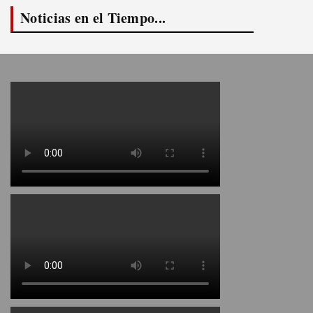
Noticias en el Tiempo...