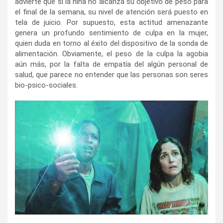
advierte que si la niña no alcanza su objetivo de peso para
el final de la semana, su nivel de atención será puesto en
tela de juicio. Por supuesto, esta actitud amenazante
genera un profundo sentimiento de culpa en la mujer,
quien duda en torno al éxito del dispositivo de la sonda de
alimentación. Obviamente, el peso de la culpa la agobia
aún más, por la falta de empatía del algún personal de
salud, que parece no entender que las personas son seres
bio-psico-sociales.