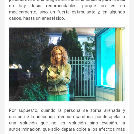
no hay dosis recomendables, porque no es un
medicamento, sino un fuerte estimulante y, en algunos
casos, hasta un anestésico.
Por supuesto, cuando la persona se torna alienada y
carece de la adecuada atención sanitaria, puede apelar a
una solución que no es solución sino evasión: la
autoeliminación, que sólo depara dolor a los afectos más