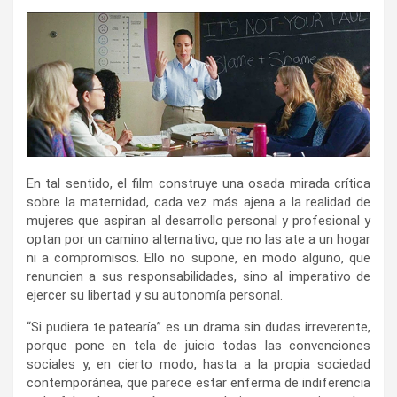
En tal sentido, el film construye una osada mirada crítica
sobre la maternidad, cada vez más ajena a la realidad de
mujeres que aspiran al desarrollo personal y profesional y
optan por un camino alternativo, que no las ate a un hogar
ni a compromisos. Ello no supone, en modo alguno, que
renuncien a sus responsabilidades, sino al imperativo de
ejercer su libertad y su autonomía personal.
“Si pudiera te patearía” es un drama sin dudas irreverente,
porque pone en tela de juicio todas las convenciones
sociales y, en cierto modo, hasta a la propia sociedad
contemporánea, que parece estar enferma de indiferencia