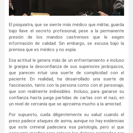
El psiquiatra, que se siente más médico que militar, guarda
bajo llave el secreto profesional, pese a la permanente
presión de los mandos castrenses que le exigen
información de calidad. Sin embargo, se excusa bajo la
premisa que es médico y no espía.
Esa actitud le genera más de un enfrentamiento e incluso
le granjea la desconfianza de sus superiores jerárquicos,
que parecen intuir una suerte de complicidad con el
paciente. En realidad, ha desarrollado una suerte de
fascinación, tanto con la persona como con el personaje,
que son realmente indivisibles. Incluso, para ganarse su
confianza hasta juega partidas de cartas con el nazi, en
un nivel de cercanía que se aproxima mucho a la amistad.
Por supuesto, cuida diligentemente su salud cuando el
preso padece ataques de asma, aunque no hay evidencias
que este criminal padeciera esa patología, pero sí que