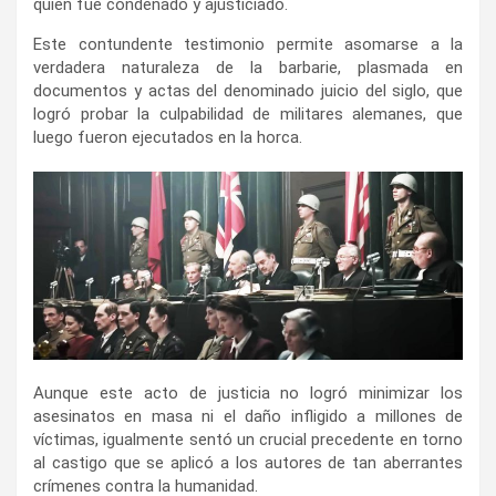
quien fue condenado y ajusticiado.
Este contundente testimonio permite asomarse a la
verdadera naturaleza de la barbarie, plasmada en
documentos y actas del denominado juicio del siglo, que
logró probar la culpabilidad de militares alemanes, que
luego fueron ejecutados en la horca.
Aunque este acto de justicia no logró minimizar los
asesinatos en masa ni el daño infligido a millones de
víctimas, igualmente sentó un crucial precedente en torno
al castigo que se aplicó a los autores de tan aberrantes
crímenes contra la humanidad.