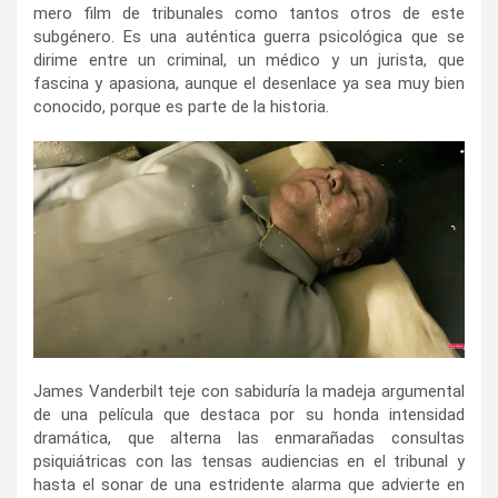
mero film de tribunales como tantos otros de este
subgénero. Es una auténtica guerra psicológica que se
dirime entre un criminal, un médico y un jurista, que
fascina y apasiona, aunque el desenlace ya sea muy bien
conocido, porque es parte de la historia.
James Vanderbilt teje con sabiduría la madeja argumental
de una película que destaca por su honda intensidad
dramática, que alterna las enmarañadas consultas
psiquiátricas con las tensas audiencias en el tribunal y
hasta el sonar de una estridente alarma que advierte en