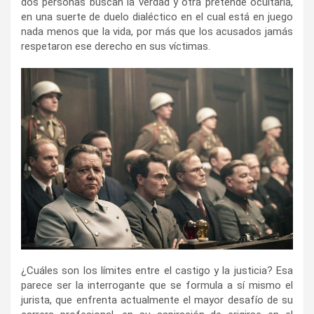
dos personas buscan la verdad y otra pretende ocultarla,
en una suerte de duelo dialéctico en el cual está en juego
nada menos que la vida, por más que los acusados jamás
respetaron ese derecho en sus víctimas.
¿Cuáles son los límites entre el castigo y la justicia? Esa
parece ser la interrogante que se formula a sí mismo el
jurista, que enfrenta actualmente el mayor desafío de su