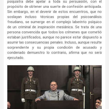
psiquiatra debe apelar a toda su persuasión, con el
propósito de obtener una suerte de confesión anticipada.
Sin embargo, en el devenir de estos encuentros, que no
soslayan incluso técnicas propias del psicoanálisis
freudiano, se sumerge en el complejo laberinto psíquico
de un criminal de inspiración mesiánica. Se trata de una
persona convencida que todos los crímenes que cometió
estaban justificados, aunque no parece estar dispuesto a
asumir las consecuencias penales. Incluso, aunque resulte
sorprendente y su propia condición de acusado y
condenado demuestro lo contrario, afirma que no será
ejecutado.