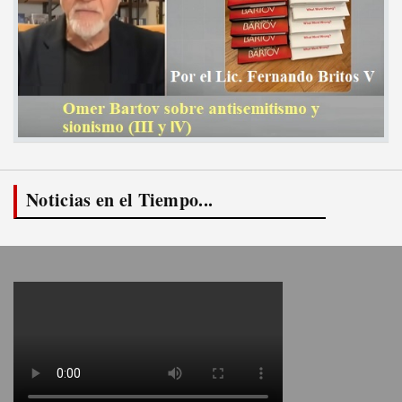
Noticias en el Tiempo...