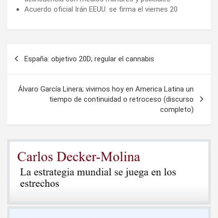
Acuerdo oficial Irán EEUU. se firma el viernes 20
Navegación
España: objetivo 20D; regular el cannabis
de
entradas
Álvaro García Linera; vivimos hoy en America Latina un
tiempo de continuidad o retroceso (discurso
completo)