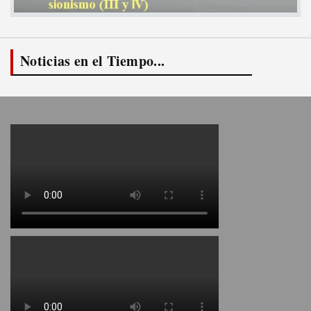
Noticias en el Tiempo...