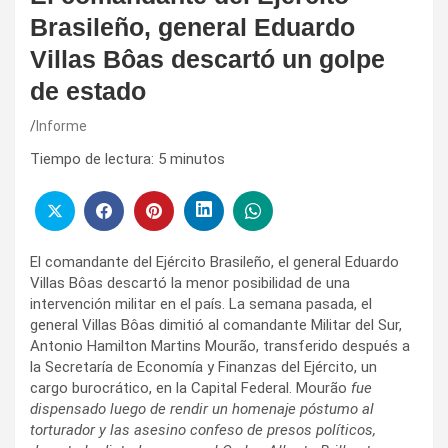
Brasileño, general Eduardo
Villas Bôas descartó un golpe
de estado
Informe
Tiempo de lectura:
5
minutos
El comandante del Ejército Brasileño, el general Eduardo
Villas Bôas descartó la menor posibilidad de una
intervención militar en el país. La semana pasada, el
general Villas Bôas dimitió al comandante Militar del Sur,
Antonio Hamilton Martins Mourão, transferido después a
la Secretaría de Economía y Finanzas del Ejército, un
cargo burocrático, en la Capital Federal. Mourão
fue
dispensado luego de rendir un homenaje póstumo al
torturador y las asesino confeso de presos políticos,