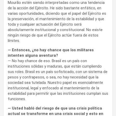
Mourão estén siendo interpretadas como una tendencia
de la acción del Ejército. He sido bastante enfático, en
varias oportunidades, diciendo que el papel del Ejército es
la preservación, el mantenimiento de la estabilidad y que
toda y cualquier actuación del Ejército será
absolutamente institucional y constitucional. No existe
ningún riesgo de que el Ejército actúe fuera de estos
límites.
— Entonces, ¿no hay chance que los militares
intenten alguna aventura?
— No hay chance de eso. Brasil es un país con
instituciones sólidas y maduras, que están cumpliendo
sus roles. Brasil es un país sofisticado, con un sistema de
pesos y contrapesos, o sea, no hay necesidad que la
sociedad sea tutelada. Nuestro papel es esencialmente
institucional, legal y enfocado al mantenimiento de la
estabilidad para permitir que las instituciones cumplan sus
funciones.
— Usted habló del riesgo de que una crisis política
actual se transforme en una crisis social y esto en