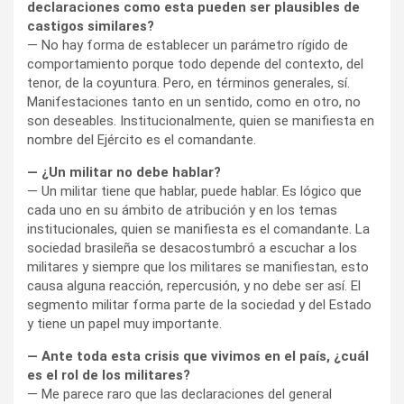
declaraciones como esta pueden ser plausibles de
castigos similares?
— No hay forma de establecer un parámetro rígido de
comportamiento porque todo depende del contexto, del
tenor, de la coyuntura. Pero, en términos generales, sí.
Manifestaciones tanto en un sentido, como en otro, no
son deseables. Institucionalmente, quien se manifiesta en
nombre del Ejército es el comandante.
— ¿Un militar no debe hablar?
— Un militar tiene que hablar, puede hablar. Es lógico que
cada uno en su ámbito de atribución y en los temas
institucionales, quien se manifiesta es el comandante. La
sociedad brasileña se desacostumbró a escuchar a los
militares y siempre que los militares se manifiestan, esto
causa alguna reacción, repercusión, y no debe ser así. El
segmento militar forma parte de la sociedad y del Estado
y tiene un papel muy importante.
— Ante toda esta crisis que vivimos en el país, ¿cuál
es el rol de los militares?
— Me parece raro que las declaraciones del general