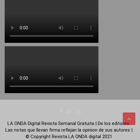
LA ONDA Digital Revista Semanal Gratuita | De los editores:
Las notas que llevan firma reflejan la opinion de sus autores |
© Copyright Revista LA ONDA digital 2021