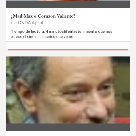
¿Mad Max o Corazón Valiente?
La ONDA digital
Tiempo de lectura: 4 minutosEl entretenimiento que nos
ofrece el cine o las series que vemos…