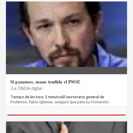
Sí ganamos, mano tendida el PSOE
La ONDA digital
Tiempo de lectura: 2 minutosEl secretario general de
Podemos, Pablo Iglesias, aseguró que para su formación…