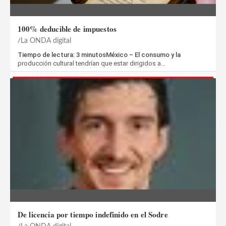
100% deducible de impuestos
La ONDA digital
Tiempo de lectura: 3 minutosMéxico – El consumo y la
producción cultural tendrían que estar dirigidos a…
De licencia por tiempo indefinido en el Sodre