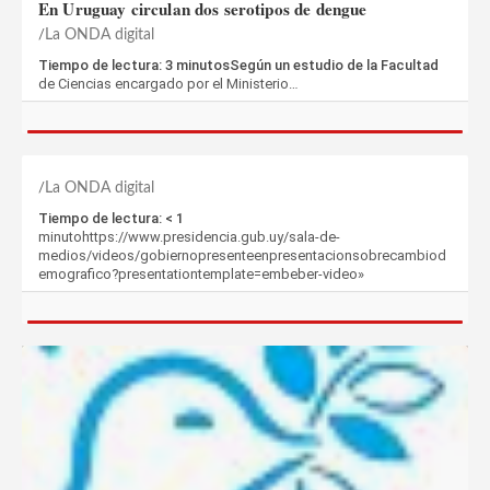
En Uruguay circulan dos serotipos de dengue
La ONDA digital
Tiempo de lectura: 3 minutosSegún un estudio de la Facultad
de Ciencias encargado por el Ministerio…
La ONDA digital
Tiempo de lectura: < 1
minutohttps://www.presidencia.gub.uy/sala-de-
medios/videos/gobiernopresenteenpresentacionsobrecambiod
emografico?presentationtemplate=embeber-video»