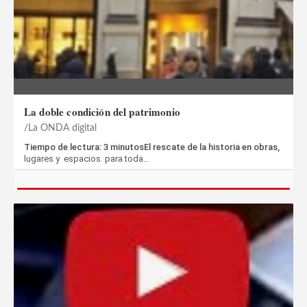
La doble condición del patrimonio
La ONDA digital
Tiempo de lectura: 3 minutosEl rescate de la historia en obras,
lugares y espacios para toda…