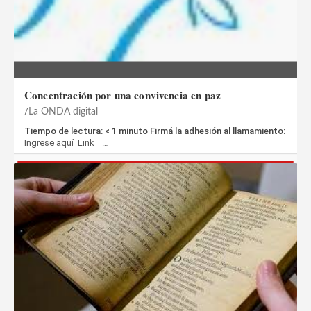
Concentración por una convivencia en paz
La ONDA digital
Tiempo de lectura: < 1 minuto​ Firmá la adhesión al llamamiento:
Ingrese aquí Link …