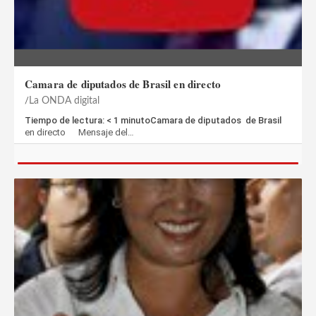
Camara de diputados de Brasil en directo
La ONDA digital
Tiempo de lectura: < 1 minutoCamara de diputados de Brasil
en directo Mensaje del…