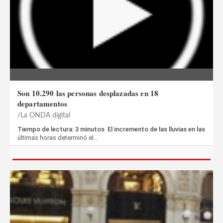
Son 10.290 las personas desplazadas en 18
departamentos
La ONDA digital
Tiempo de lectura: 3 minutos El incremento de las lluvias en las
últimas horas determinó el…