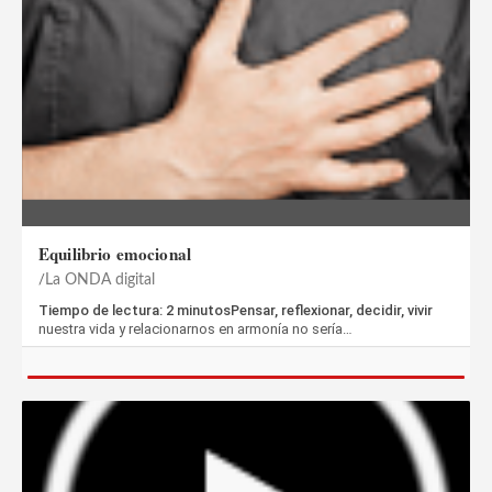
Equilibrio emocional
La ONDA digital
Tiempo de lectura: 2 minutosPensar, reflexionar, decidir, vivir
nuestra vida y relacionarnos en armonía no sería…