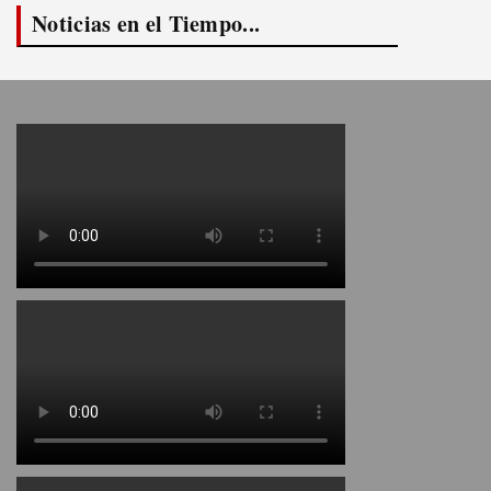
Noticias en el Tiempo...