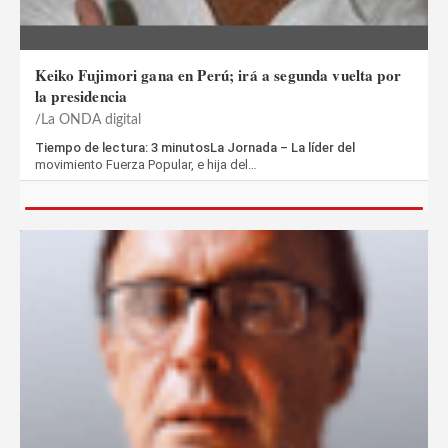
Keiko Fujimori gana en Perú; irá a segunda vuelta por
la presidencia
La ONDA digital
Tiempo de lectura: 3 minutosLa Jornada – La líder del
movimiento Fuerza Popular, e hija del…