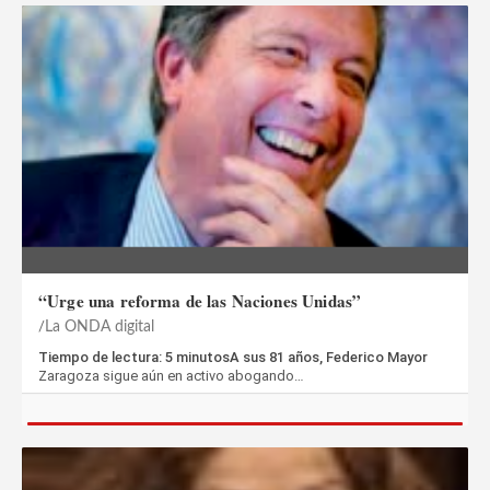
“Urge una reforma de las Naciones Unidas”
La ONDA digital
Tiempo de lectura: 5 minutosA sus 81 años, Federico Mayor
Zaragoza sigue aún en activo abogando…