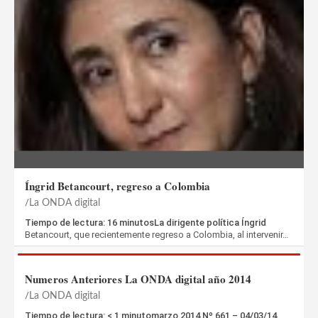
Íngrid Betancourt, regreso a Colombia
La ONDA digital
Tiempo de lectura: 16 minutosLa dirigente política Íngrid
Betancourt, que recientemente regreso a Colombia, al intervenir…
Numeros Anteriores La ONDA digital año 2014
La ONDA digital
Tiempo de lectura: < 1 minutomarzo 2014 Nº 661 – 04/03/14