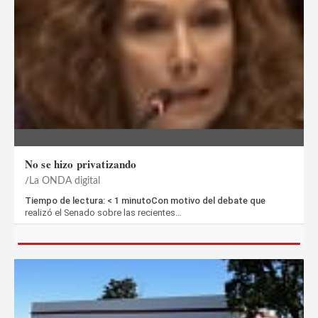
No se hizo privatizando
La ONDA digital
Tiempo de lectura: < 1 minutoCon motivo del debate que
realizó el Senado sobre las recientes…