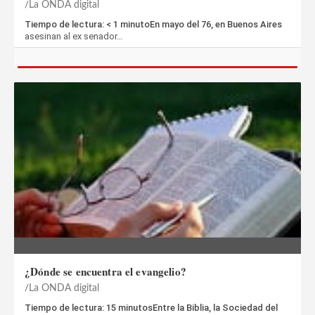
La ONDA digital
Tiempo de lectura: < 1 minutoEn mayo del 76, en Buenos Aires
asesinan al ex senador…
¿Dónde se encuentra el evangelio?
La ONDA digital
Tiempo de lectura: 15 minutosEntre la Biblia, la Sociedad del