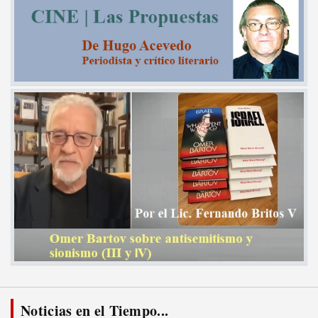
Noticias en el Tiempo...