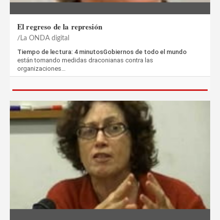
El regreso de la represión
La ONDA digital
Tiempo de lectura: 4 minutosGobiernos de todo el mundo
están tomando medidas draconianas contra las
organizaciones…