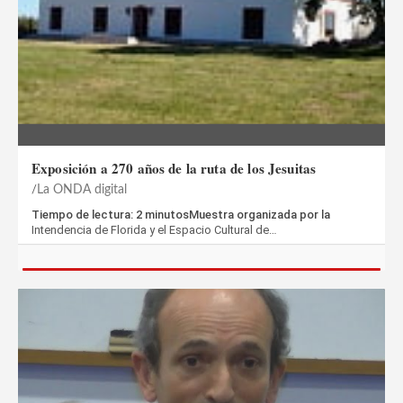
Exposición a 270 años de la ruta de los Jesuitas
La ONDA digital
Tiempo de lectura: 2 minutosMuestra organizada por la
Intendencia de Florida y el Espacio Cultural de…