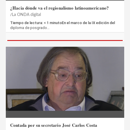
¿Hacia dónde va el regionalismo latinoamericano?
La ONDA digital
Tiempo de lectura: < 1 minutoEn el marco de la IX edición del
diploma de posgrado…
Contada por su secretario José Carlos Costa