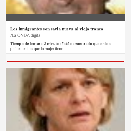
Los inmigrantes son savia nueva al viejo tronco
La ONDA digital
Tiempo de lectura: 3 minutosEstá demostrado que en los
países en los que la mujer tiene…