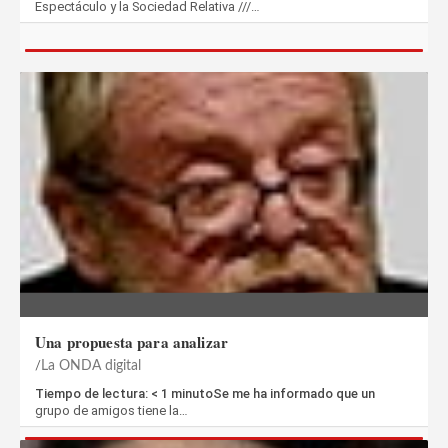
Espectáculo y la Sociedad Relativa ///…
Una propuesta para analizar
La ONDA digital
Tiempo de lectura: < 1 minutoSe me ha informado que un
grupo de amigos tiene la…