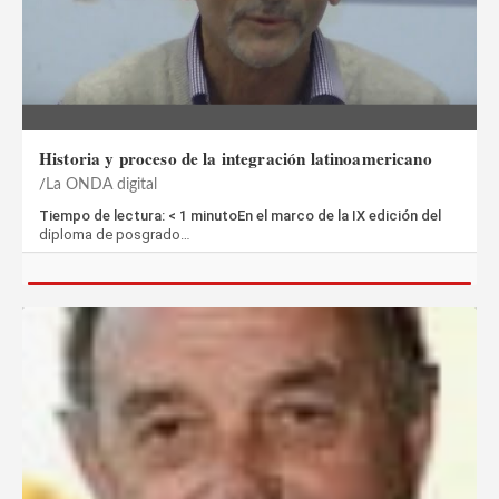
Historia y proceso de la integración latinoamericano
La ONDA digital
Tiempo de lectura: < 1 minutoEn el marco de la IX edición del
diploma de posgrado…