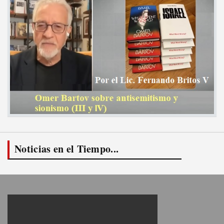
Noticias en el Tiempo...