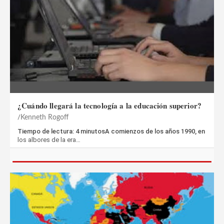
¿Cuándo llegará la tecnología a la educación superior?
Kenneth Rogoff
Tiempo de lectura: 4 minutosA comienzos de los años 1990, en
los albores de la era…