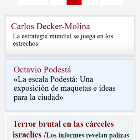
de
entradas