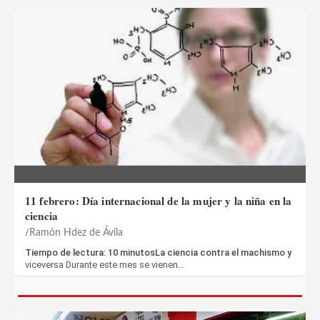
11 febrero: Día internacional de la mujer y la niña en la
ciencia
Ramón Hdez de Ávila
Tiempo de lectura: 10 minutosLa ciencia contra el machismo y
viceversa Durante este mes se vienen…