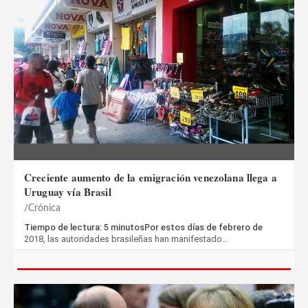
Creciente aumento de la emigración venezolana llega a
Uruguay vía Brasil
Crónica
Tiempo de lectura: 5 minutosPor estos días de febrero de
2018, las autoridades brasileñas han manifestado…