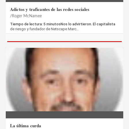
Adictos y traficantes de las redes sociales
Roger McNamee
Tiempo de lectura: 5 minutosNos lo advirtieron. El capitalista
de riesgo y fundador de Netscape Marc…
La última curda