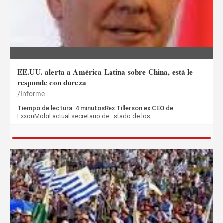
EE.UU. alerta a América Latina sobre China, está le
responde con dureza
Informe
Tiempo de lectura: 4 minutosRex Tillerson ex CEO de
ExxonMobil actual secretario de Estado de los…