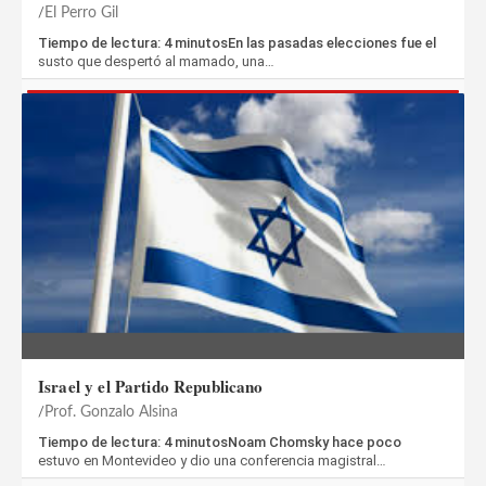
El Perro Gil
Tiempo de lectura: 4 minutosEn las pasadas elecciones fue el
susto que despertó al mamado, una…
Israel y el Partido Republicano
Prof. Gonzalo Alsina
Tiempo de lectura: 4 minutosNoam Chomsky hace poco
estuvo en Montevideo y dio una conferencia magistral…