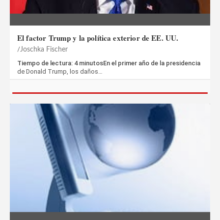
El factor Trump y la política exterior de EE. UU.
Joschka Fischer
Tiempo de lectura: 4 minutosEn el primer año de la presidencia
de Donald Trump, los daños…