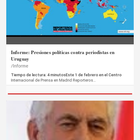
Informe: Presiones políticas contra periodistas en
Uruguay
Informe
Tiempo de lectura: 4 minutosEste 1 de febrero en el Centro
Internacional de Prensa en Madrid Reporteros…