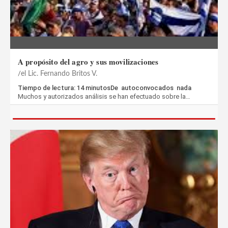
A propósito del agro y sus movilizaciones
el Lic. Fernando Britos V.
Tiempo de lectura: 14 minutosDe autoconvocados nada
Muchos y autorizados análisis se han efectuado sobre la…