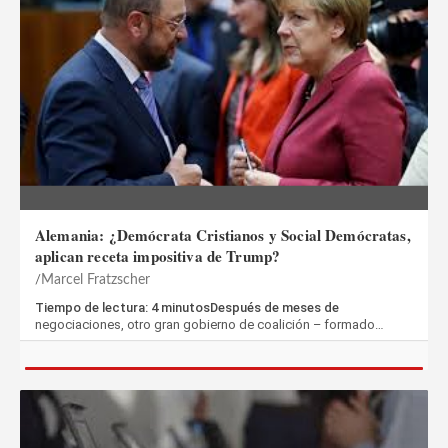
Alemania: ¿Demócrata Cristianos y Social Demócratas,
aplican receta impositiva de Trump?
Marcel Fratzscher
Tiempo de lectura: 4 minutosDespués de meses de
negociaciones, otro gran gobierno de coalición – formado…