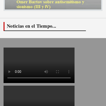
Noticias en el Tiempo...