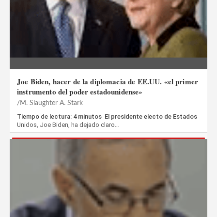
Joe Biden, hacer de la diplomacia de EE.UU. «el primer
instrumento del poder estadounidense»
M. Slaughter A. Stark
Tiempo de lectura: 4 minutos El presidente electo de Estados
Unidos, Joe Biden, ha dejado claro…