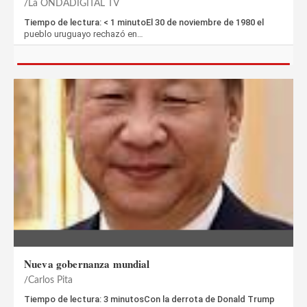
La ONDADIGITAL TV
Tiempo de lectura: < 1 minutoEl 30 de noviembre de 1980 el
pueblo uruguayo rechazó en…
Nueva gobernanza mundial
Carlos Pita
Tiempo de lectura: 3 minutosCon la derrota de Donald Trump