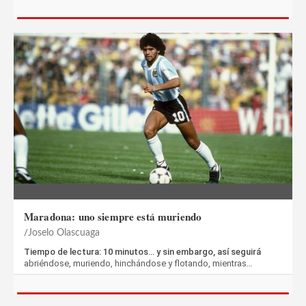
Maradona: uno siempre está muriendo
Joselo Olascuaga
Tiempo de lectura: 10 minutos… y sin embargo, así seguirá
abriéndose, muriendo, hinchándose y flotando, mientras…