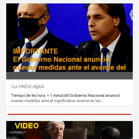
La ONDA digital
Tiempo de lectura: < 1 minutoEl Gobierno Nacional anunció
nuevas medidas ante el significativo avance en las…