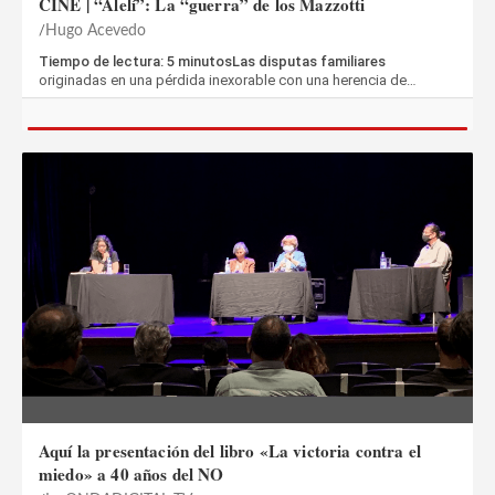
CINE | “Alelí”: La “guerra” de los Mazzotti
Hugo Acevedo
Tiempo de lectura: 5 minutosLas disputas familiares
originadas en una pérdida inexorable con una herencia de…
Aquí la presentación del libro «La victoria contra el
miedo» a 40 años del NO