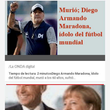
La ONDA digital
Tiempo de lectura: 2 minutosDiego Armando Maradona, ídolo
del fútbol mundial, murió a los 60 años, sufrió…