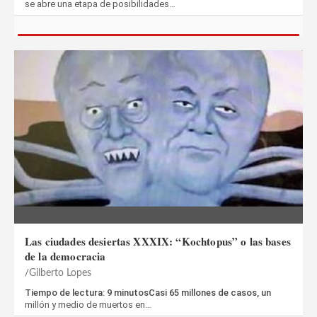
se abre una etapa de posibilidades…
Las ciudades desiertas XXXIX: “Kochtopus” o las bases
de la democracia
Gilberto Lopes
Tiempo de lectura: 9 minutosCasi 65 millones de casos, un
millón y medio de muertos en…