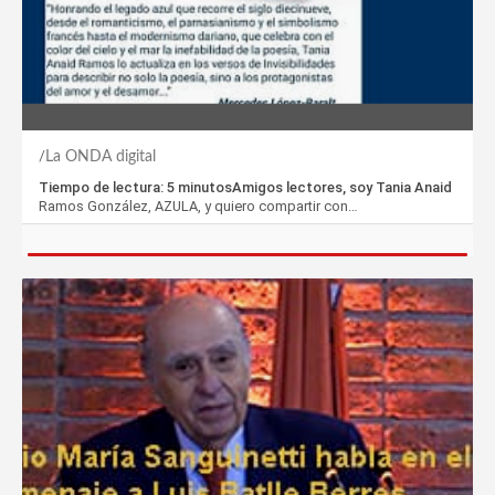
La ONDA digital
Tiempo de lectura: 5 minutosAmigos lectores, soy Tania Anaid
Ramos González, AZULA, y quiero compartir con…