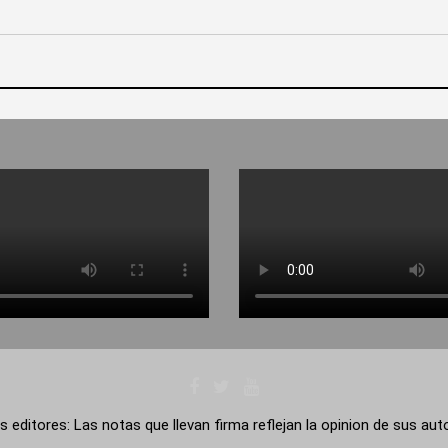
s editores: Las notas que llevan firma reflejan la opinion de sus au