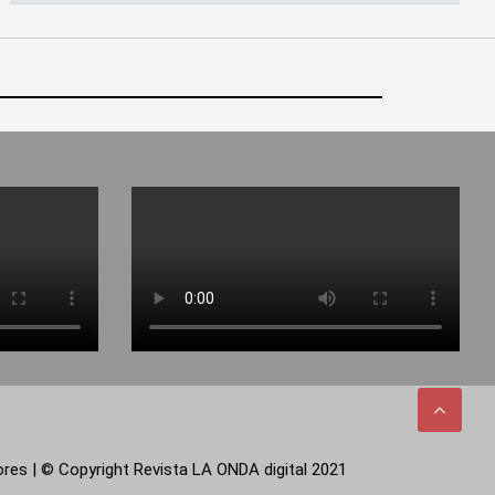
tores | © Copyright Revista LA ONDA digital 2021