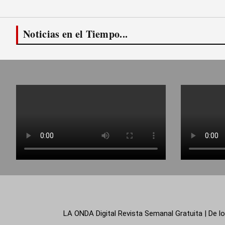
Noticias en el Tiempo...
LA ONDA Digital Revista Semanal Gratuita | De lo