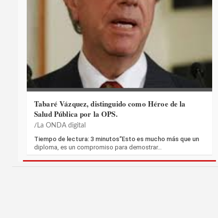
Tabaré Vázquez, distinguido como Héroe de la
Salud Pública por la OPS.
La ONDA digital
Tiempo de lectura: 3 minutos“Esto es mucho más que un
diploma, es un compromiso para demostrar…