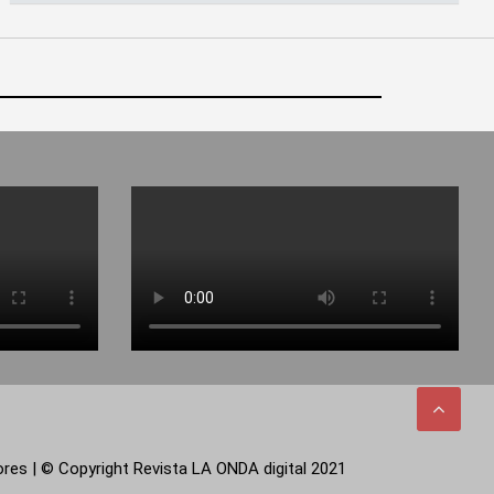
tores | © Copyright Revista LA ONDA digital 2021