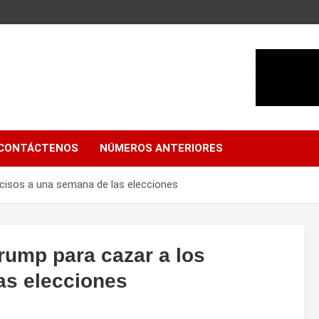
CONTÁCTENOS
NÚMEROS ANTERIORES
decisos a una semana de las elecciones
Trump para cazar a los
as elecciones