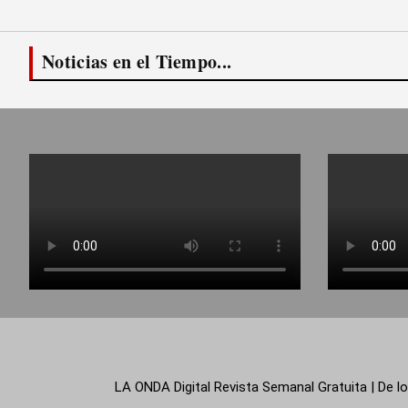
Noticias en el Tiempo...
LA ONDA Digital Revista Semanal Gratuita | De lo