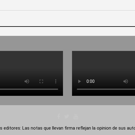
s editores: Las notas que llevan firma reflejan la opinion de sus au