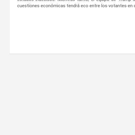
cuestiones económicas tendrá eco entre los votantes en d