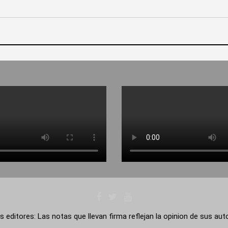
s editores: Las notas que llevan firma reflejan la opinion de sus au