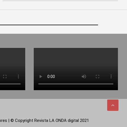
tores | © Copyright Revista LA ONDA digital 2021