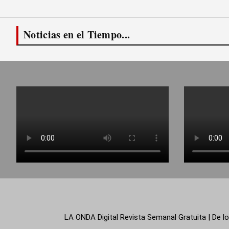
Noticias en el Tiempo...
LA ONDA Digital Revista Semanal Gratuita | De lo