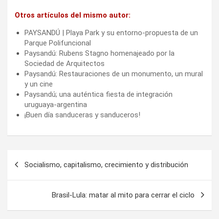
Otros artículos del mismo autor:
PAYSANDÚ | Playa Park y su entorno-propuesta de un
Parque Polifuncional
Paysandú: Rubens Stagno homenajeado por la
Sociedad de Arquitectos
Paysandú: Restauraciones de un monumento, un mural
y un cine
Paysandú; una auténtica fiesta de integración
uruguaya-argentina
¡Buen día sanduceras y sanduceros!
Navegación
Socialismo, capitalismo, crecimiento y distribución
de
entradas
Brasil-Lula: matar al mito para cerrar el ciclo