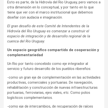
Esto es parte, de la Hidrovía del Rio Uruguay, pero vamos a
otra dimensión en lo conceptual, y por tanto en lo que
tiene que ver con el marco institucional que debemos
diseñar con audacia e imaginación.
El gran desafío de este Comité de Intendentes de la
Hidrovía del Rio Uruguay es comenzar a construir el
espacio de integración y de desarrollo regional de la
cuenca del Rio Uruguay.
Un espacio geográfico compartido de cooperación y
complementariedad
Un Rio por tanto concebido como eje integrador al
servicio y futuro desarrollo de los pueblos ribereños:
-como un gran eje de complementación en las actividades
productivas, comerciales y portuarias. De navegación,
rehabilitación y construcción de nuevas infraestructuras
portuarias, ferroviarias, ejes viales, etc. Como polos
logísticos complementarios.
-como eje de intercambios, de recuperación de raíces