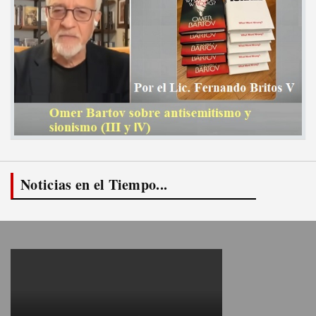
Noticias en el Tiempo...