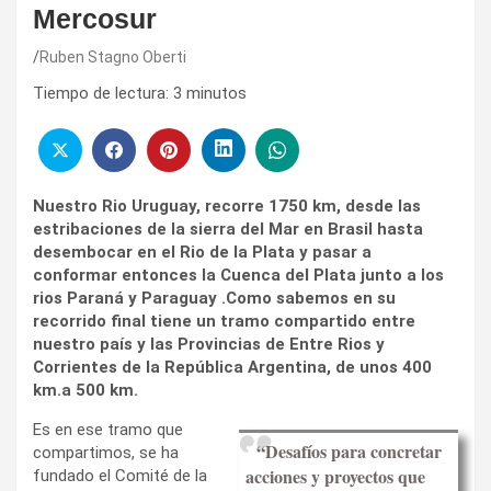
Mercosur
Ruben Stagno Oberti
Tiempo de lectura:
3
minutos
Nuestro Rio Uruguay, recorre 1750 km, desde las
estribaciones de la sierra del Mar en Brasil hasta
desembocar en el Rio de la Plata y pasar a
conformar entonces la Cuenca del Plata junto a los
rios Paraná y Paraguay .Como sabemos en su
recorrido final tiene un tramo compartido entre
nuestro país y las Provincias de Entre Rios y
Corrientes de la República Argentina, de unos 400
km.a 500 km.
Es en ese tramo que
“Desafíos para concretar
compartimos, se ha
acciones y proyectos que
fundado el Comité de la