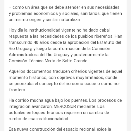
– como un área que se debe atender en sus necesidades
y problemas económicos y sociales, sanitarios, que tienen
un mismo origen y similar naturaleza.
Hoy día la institucionalidad vigente no ha dado cabal
respuesta a las necesidades de los pueblos ribereños. Han
transcurrido 40 años desde la aprobación del Estatuto del
Rio Uruguay, y luego la conformación de la Comisión
Administradora del Rio Uruguay y posteriormente la
Comisión Técnica Mixta de Salto Grande.
Aquellos documentos traducen criterios vigentes de aquel
momento histórico, con objetivos muy limitados, donde
se priorizaba el concepto del rio como cauce o como rio-
frontera.
Ha corrido mucha agua bajo los puentes. Los procesos de
integración avanzaron, MERCOSUR mediante. Los
actuales enfoques teóricos requieren un cambio de
rumbo de esa institucionalidad.
Esa nueva construcción del espacio regional, exige la