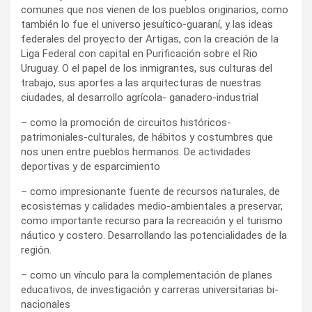
comunes que nos vienen de los pueblos originarios, como
también lo fue el universo jesuítico-guaraní, y las ideas
federales del proyecto der Artigas, con la creación de la
Liga Federal con capital en Purificación sobre el Rio
Uruguay. O el papel de los inmigrantes, sus culturas del
trabajo, sus aportes a las arquitecturas de nuestras
ciudades, al desarrollo agrícola- ganadero-industrial
– como la promoción de circuitos históricos-
patrimoniales-culturales, de hábitos y costumbres que
nos unen entre pueblos hermanos. De actividades
deportivas y de esparcimiento
– como impresionante fuente de recursos naturales, de
ecosistemas y calidades medio-ambientales a preservar,
como importante recurso para la recreación y el turismo
náutico y costero. Desarrollando las potencialidades de la
región.
– como un vínculo para la complementación de planes
educativos, de investigación y carreras universitarias bi-
nacionales