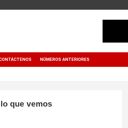
CONTÁCTENOS
NÚMEROS ANTERIORES
 lo que vemos