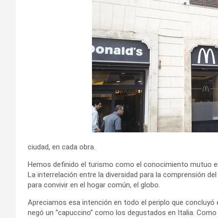
ciudad, en cada obra.
Hemos definido el turismo como el conocimiento mutuo entr
La interrelación entre la diversidad para la comprensión de
para convivir en el hogar común, el globo.
Apreciamos esa intención en todo el periplo que concluyó
negó un “capuccino” como los degustados en Italia. Como v