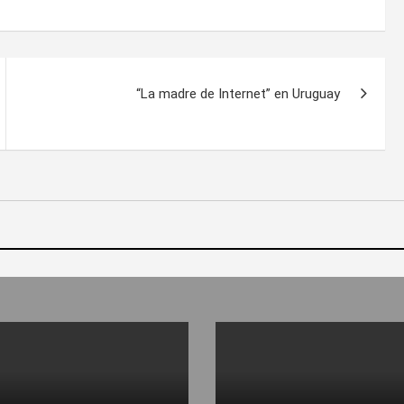
“La madre de Internet” en Uruguay