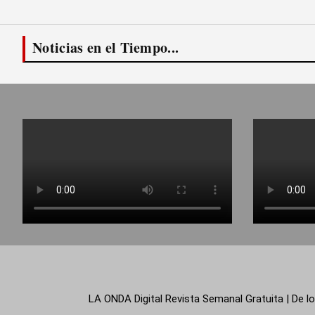
Noticias en el Tiempo...
LA ONDA Digital Revista Semanal Gratuita | De lo