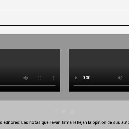
s editores: Las notas que llevan firma reflejan la opinion de sus au