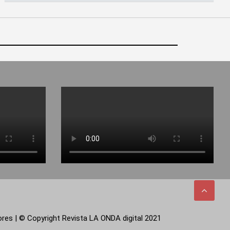
tores | © Copyright Revista LA ONDA digital 2021