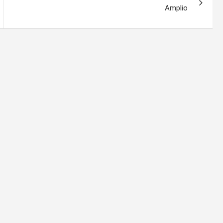
Amplio