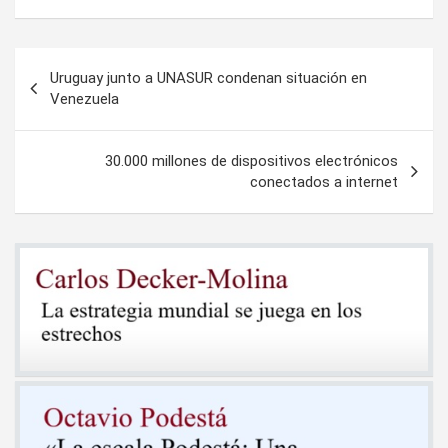
Navegación
Uruguay junto a UNASUR condenan situación en
de
Venezuela
entradas
30.000 millones de dispositivos electrónicos
conectados a internet