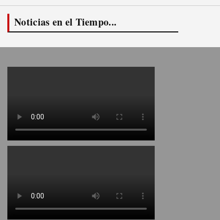
Noticias en el Tiempo...