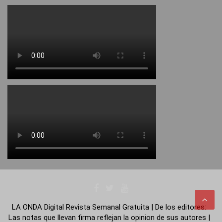
LA ONDA Digital Revista Semanal Gratuita | De los editores:
Las notas que llevan firma reflejan la opinion de sus autores |