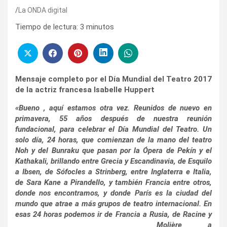
La ONDA digital
Tiempo de lectura:
3
minutos
Mensaje completo por el Día Mundial del Teatro 2017
de la actriz francesa Isabelle Huppert
«Bueno , aquí estamos otra vez. Reunidos de nuevo en
primavera, 55 años después de nuestra reunión
fundacional, para celebrar el Día Mundial del Teatro. Un
solo día, 24 horas, que comienzan de la mano del teatro
Noh y del Bunraku que pasan por la Ópera de Pekín y el
Kathakali, brillando entre Grecia y Escandinavia, de Esquilo
a Ibsen, de Sófocles a Strinberg, entre Inglaterra e Italia,
de Sara Kane a Pirandello, y también Francia entre otros,
donde nos encontramos, y donde París es la ciudad del
mundo que atrae a más grupos de teatro internacional. En
esas 24 horas podemos ir de Francia a
Rusia, de Racine y
Molière a