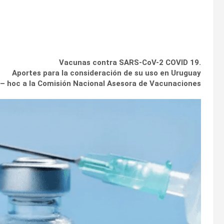
Vacunas contra SARS-CoV-2 COVID 19.
Aportes para la consideración de su uso en Uruguay
– hoc a la Comisión Nacional Asesora de Vacunaciones