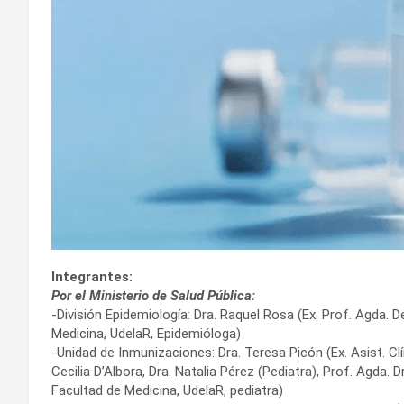
Integrantes:
Por el Ministerio de Salud Pública:
-División Epidemiología: Dra. Raquel Rosa (Ex. Prof. Agda. 
Medicina, UdelaR, Epidemióloga)
-Unidad de Inmunizaciones: Dra. Teresa Picón (Ex. Asist. Clí
Cecilia D’Albora, Dra. Natalia Pérez (Pediatra), Prof. Agda
Facultad de Medicina, UdelaR, pediatra)