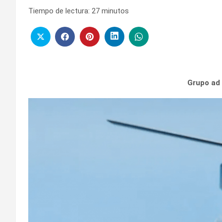
Tiempo de lectura:
27
minutos
Grupo ad 