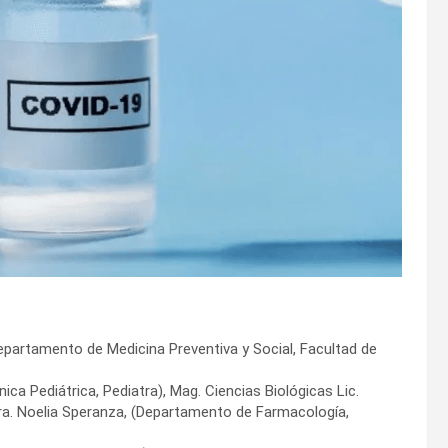
Departamento de Medicina Preventiva y Social, Facultad de
nica Pediátrica, Pediatra), Mag. Ciencias Biológicas Lic.
. Dra. Noelia Speranza, (Departamento de Farmacología,