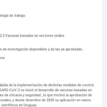
ología de trabajo
2.2.Vacunas basadas en vectores virales
 de investigación disponibles y de las ya aprobadas.
cia
ida de la implementación de distintas medidas de control.
SARS-CoV-2 se inició el desarrollo de vacunas basadas en
s de eficacia y seguridad , lo que motivó la aprobación de
onales, y desde diciembre de 2020 su aplicación en varios
 científicos en Uruguay.