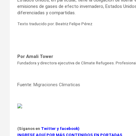
emisiones de gases de efecto invernadero, Estados Unido
diferenciadas y compartidas.
Texto traducido por: Beatriz Felipe Pérez
Por Amali Tower
Fundadora y directora ejecutiva de Climate Refugees. Profesion
Fuente:
Migraciones Climaticas
(Síganos en
Twitter
y
facebook
)
INGRESE AQUÍ POR MÁS CONTENIDOS EN PORTADAS