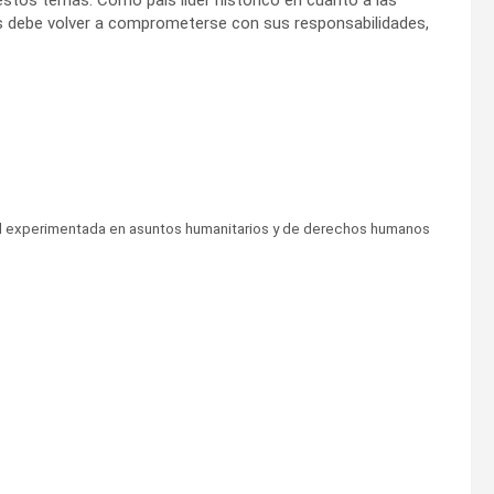
s debe volver a comprometerse con sus responsabilidades,
al experimentada en asuntos humanitarios y de derechos humanos