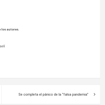
 los autores.
aelí
Se completa el pánico de la “falsa pandemia”