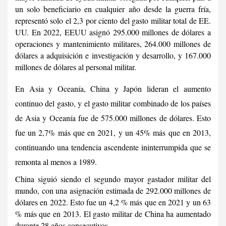
un solo beneficiario en cualquier año desde la guerra fría,
representó solo el 2,3 por ciento del gasto militar total de EE.
UU. En 2022, EEUU asignó 295.000 millones de dólares a
operaciones y mantenimiento militares, 264.000 millones de
dólares a adquisición e investigación y desarrollo, y 167.000
millones de dólares al personal militar.
En Asia y Oceanía, China y Japón lideran el aumento
continuo del gasto, y el gasto militar combinado de los países
de Asia y Oceanía fue de 575.000 millones de dólares. Esto
fue un 2,7% más que en 2021, y un 45% más que en 2013,
continuando una tendencia ascendente ininterrumpida que se
remonta al menos a 1989.
China siguió siendo el segundo mayor gastador militar del
mundo, con una asignación estimada de 292.000 millones de
dólares en 2022. Esto fue un 4,2 % más que en 2021 y un 63
% más que en 2013. El gasto militar de China ha aumentado
durante 28 años consecutivos.