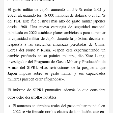
El gasto militar de Japón aumentó un 5,9 % entre 2021 y
2022, alcanzando los 46 000 millones de dólares, o el 1,1 %
del PBI. Este fue el nivel más alto de gasto militar japonés
desde 1960. Una nueva estrategia de seguridad nacional
publicada en 2022 establece planes ambiciosos para aumentar
la capacidad militar de Japón durante la próxima década en
respuesta a las crecientes amenazas percibidas de China,
Corea del Norte y Rusia. «Japón está experimentando un
cambio profundo en su política militar», dijo Xiao Liang,
investigador del Programa de Gasto Militar y Producción de
Armas del SIPRI. «Las restricciones de la posguerra que
Japón impuso sobre su gasto militar y sus capacidades
militares parecen estar aflojándose».
El informe de SIPRI puntualiza además lo que considera
otros ocho desarrollos notables:
El aumento en términos reales del gasto militar mundial en
2022 se vio frenado por los efectos de la inflación, que en