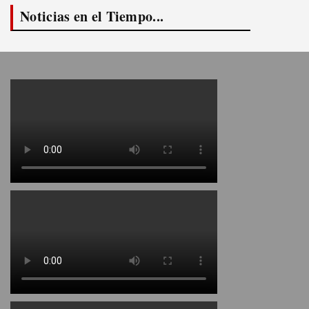
Noticias en el Tiempo...