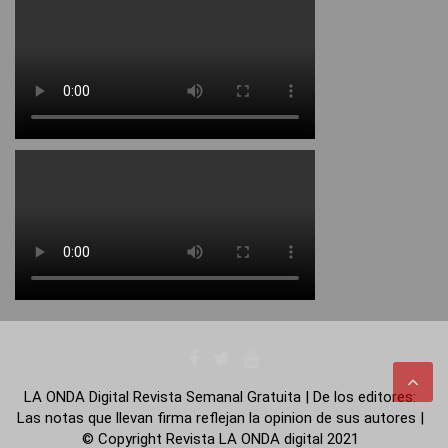
LA ONDA Digital Revista Semanal Gratuita | De los editores:
Las notas que llevan firma reflejan la opinion de sus autores |
© Copyright Revista LA ONDA digital 2021