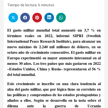
Tiempo de lectura:
6
minutos
El gasto militar mundial total aumentó un 3,7 % en
términos reales en 2022, informó SIPRI (Swedish
International Peace Research Institute), para alcanzar un
nuevo máximo de 2.240 mil millones de dólares, en su
octavo año de crecimiento consecutivo. El gasto militar en
Europa experimentó su mayor aumento interanual en al
menos 30 años. Los tres países que más gastaron en 2022
–Estados Unidos, China y Rusia– representaron el 56 %
del total mundial.
Este crecimiento se inscribe en una clara tendencia al
alza del gasto militar, que por lógica tiene su correlato en
las políticas y compromisos de los estados protagonistas y
aliados a ellos.
Según se desarrolla en la nota sobre el
dilema ante la guerra de Ucrania