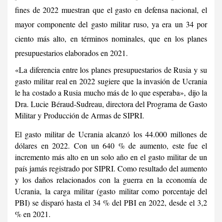
fines de 2022 muestran que el gasto en defensa nacional, el
mayor componente del gasto militar ruso, ya era un 34 por
ciento más alto, en términos nominales, que en los planes
presupuestarios elaborados en 2021.
«La diferencia entre los planes presupuestarios de Rusia y su
gasto militar real en 2022 sugiere que la invasión de Ucrania
le ha costado a Rusia mucho más de lo que esperaba», dijo la
Dra. Lucie Béraud-Sudreau, directora del Programa de Gasto
Militar y Producción de Armas de SIPRI.
El gasto militar de Ucrania alcanzó los 44.000 millones de
dólares en 2022. Con un 640 % de aumento, este fue el
incremento más alto en un solo año en el gasto militar de un
país jamás registrado por SIPRI. Como resultado del aumento
y los daños relacionados con la guerra en la economía de
Ucrania, la carga militar (gasto militar como porcentaje del
PBI) se disparó hasta el 34 % del PBI en 2022, desde el 3,2
% en 2021.