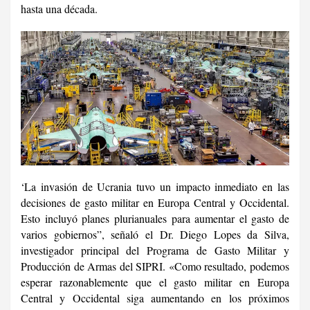
hasta una década.
‘La invasión de Ucrania tuvo un impacto inmediato en las
decisiones de gasto militar en Europa Central y Occidental.
Esto incluyó planes plurianuales para aumentar el gasto de
varios gobiernos”, señaló el Dr. Diego Lopes da Silva,
investigador principal del Programa de Gasto Militar y
Producción de Armas del SIPRI. «Como resultado, podemos
esperar razonablemente que el gasto militar en Europa
Central y Occidental siga aumentando en los próximos