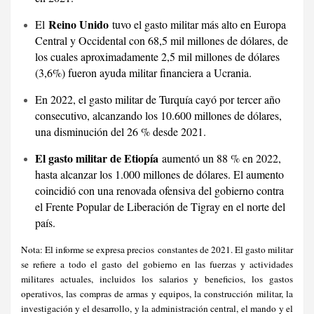
Reino Unido
El
tuvo el gasto militar más alto en Europa
Central y Occidental con 68,5 mil millones de dólares, de
los cuales aproximadamente 2,5 mil millones de dólares
(3,6%) fueron ayuda militar financiera a Ucrania.
En 2022, el gasto militar de Turquía cayó por tercer año
consecutivo, alcanzando los 10.600 millones de dólares,
una disminución del 26 % desde 2021.
El gasto militar de Etiopía
aumentó un 88 % en 2022,
hasta alcanzar los 1.000 millones de dólares. El aumento
coincidió con una renovada ofensiva del gobierno contra
el Frente Popular de Liberación de Tigray en el norte del
país.
Nota: El informe se expresa precios
constantes de 2021. El gasto militar
se refiere a todo el gasto del gobierno en las fuerzas y actividades
militares actuales, incluidos los salarios y beneficios, los gastos
operativos, las compras de armas y equipos, la construcción militar, la
investigación y el desarrollo, y la administración central, el mando y el