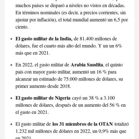
muchos países se disparó a niveles no vistos en décadas.
En términos nominales (es decir, a precios corrientes, sin
ajustar por inflación), el total mundial aumentó un 6,5 por
ciento.
El gasto militar de la India,
de 81.400 millones de
dólares, fue el cuarto más alto del mundo. Y un un 6%
más que en 2021.
Arabia Saudita
En 2022, el gasto militar de
, el quinto
país con mayor gasto militar, aumentó un 16 % para
alcanzar un estimado de 75.000 millones de dólares, su
primer aumento desde 2018.
El gasto militar de Nigeria
cayó un 38 % a 3.100
millones de dólares, después de un aumento del 56 % en
el gasto en 2021.
los 31 miembros de la OTAN
El gasto militar de
totalizó
1.232 mil millones de dólares en 2022, un 0,9% más que
en 2021.