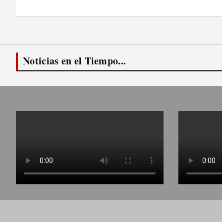
entradas
Noticias en el Tiempo...