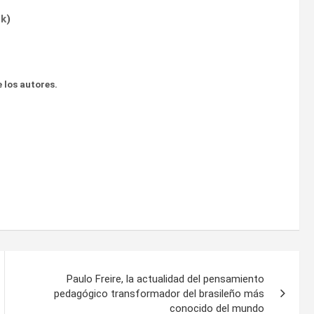
ok
)
 los autores.
Paulo Freire, la actualidad del pensamiento
pedagógico transformador del brasileño más
conocido del mundo