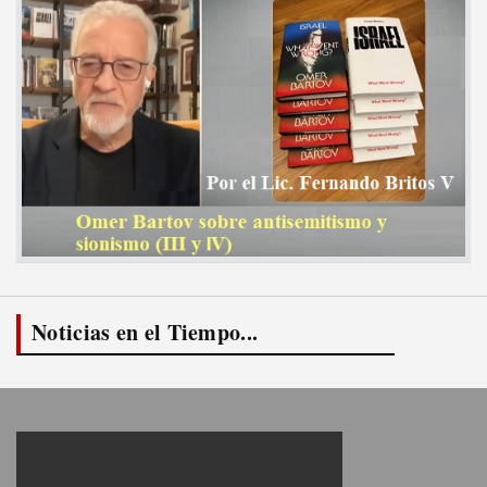
Noticias en el Tiempo...