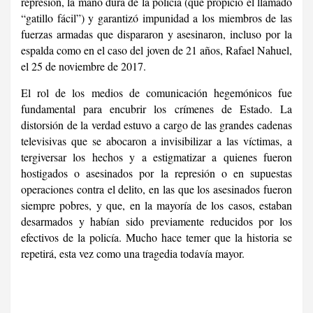
represión, la mano dura de la policía (que propició el llamado
“gatillo fácil”) y garantizó impunidad a los miembros de las
fuerzas armadas que dispararon y asesinaron, incluso por la
espalda como en el caso del joven de 21 años, Rafael Nahuel,
el 25 de noviembre de 2017.
El rol de los medios de comunicación hegemónicos fue
fundamental para encubrir los crímenes de Estado. La
distorsión de la verdad estuvo a cargo de las grandes cadenas
televisivas que se abocaron a invisibilizar a las víctimas, a
tergiversar los hechos y a estigmatizar a quienes fueron
hostigados o asesinados por la represión o en supuestas
operaciones contra el delito, en las que los asesinados fueron
siempre pobres, y que, en la mayoría de los casos, estaban
desarmados y habían sido previamente reducidos por los
efectivos de la policía. Mucho hace temer que la historia se
repetirá, esta vez como una tragedia todavía mayor.