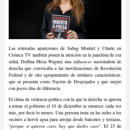
Las reiteradas apariciones de Sabag Montiel y Uliarte en
Crónica TV
también ponen la atención en la panelista de esa
señal, Delfina Meza Wagner, una
influencer
nacionalista de
derecha que convocaba a las movilizaciones de Revolución
Federal y de otro agrupamiento de similares características,
que se presenta como Nación de Despojados y que surgió
con pocos días de diferencia.
El clima de violencia política con la que la derecha se apresta
a tomar el gobierno el 10 de diciembre se enrarece cada vez
más, por decir lo menos. Una persona insta en las redes a los
vecinos a hervir agua para arrojar desde balcones y terrazas,
“
porque si quieren caos, hay que darles caos
”. El 23 de